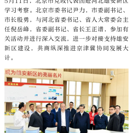
5月11日，北京市党政代表团赴河北雄安新区
学习考察。北京市委书记尹力，市委副书记、
市长殷勇，与河北省委书记、省人大常委会主
任倪岳峰，省委副书记、省长王正谱，参加有
关活动并进行深入交流，进一步对接支持雄安
新区建设，共商纵深推进京津冀协同发展大
计。