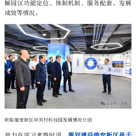
解园区功能定位、体制机制、服务配套、发展
成效等情况。
听取雄安新区中关村科技园发展情况介绍
尹力在学习考察时说，
规划建设雄安新区是千