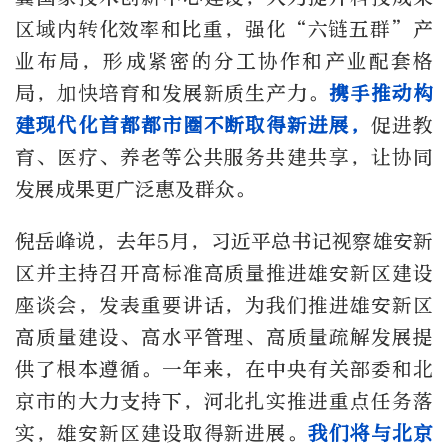
区域内转化效率和比重，强化“六链五群”产
业布局，形成紧密的分工协作和产业配套格
局，加快培育和发展新质生产力。
携手推动构
建现代化首都都市圈不断取得新进展，
促进教
育、医疗、养老等公共服务共建共享，让协同
发展成果更广泛惠及群众。
倪岳峰说，去年5月，习近平总书记视察雄安新
区并主持召开高标准高质量推进雄安新区建设
座谈会，发表重要讲话，为我们推进雄安新区
高质量建设、高水平管理、高质量疏解发展提
供了根本遵循。一年来，在中央有关部委和北
京市的大力支持下，河北扎实推进重点任务落
实，雄安新区建设取得新进展。
我们将与北京