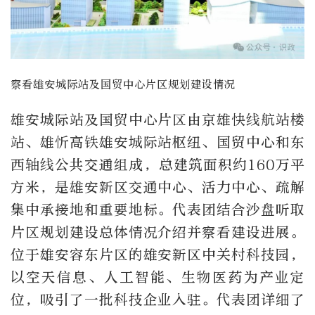
察看雄安城际站及国贸中心片区规划建设情况
雄安城际站及国贸中心片区由京雄快线航站楼
站、雄忻高铁雄安城际站枢纽、国贸中心和东
西轴线公共交通组成，总建筑面积约160万平
方米，是雄安新区交通中心、活力中心、疏解
集中承接地和重要地标。代表团结合沙盘听取
片区规划建设总体情况介绍并察看建设进展。
位于雄安容东片区的雄安新区中关村科技园，
以空天信息、人工智能、生物医药为产业定
位，吸引了一批科技企业入驻。代表团详细了