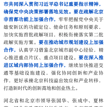
市共同深入贯彻习近平总书记重要指示精神，
确保党中央决策部署落地见效。要在疏解北京
非首都功能上加强合作，
牢牢把握党中央关于
雄安新区的功能定位、使命任务和原则要求，
加快实施首批疏解项目，积极衔接落实第二批
疏解实施方案。
要在推动城市规划建设上加强
合作，
认真学习借鉴北京城市副中心经验，精
心推进重点片区、重点项目建设。
要在深入推
进区域内部协同上加强合作，
继续加快推进交
通等基础设施建设，强化协同创新和产业协
作，更好承接北京科技溢出效应和产业转移，
打造新时代的创新高地和创业热土。
河北省和北京市领导张国华、张成中、夏林