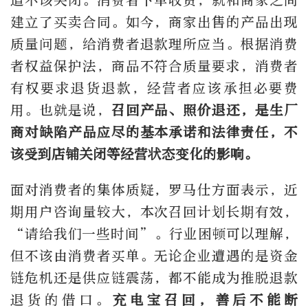
道不该关闭。消费者下单收货，就和商家之间
建立了买卖合同。如今，商家出售的产品出现
质量问题，给消费者退款理所应当。根据消费
者权益保护法，商品不符合质量要求，消费者
有权要求退货退款，经营者应该承担必要费
用。也就是说，
召回产品、照价退还，是生厂
商对缺陷产品应尽的基本承诺和法律责任，不
该受到店铺关闭等经营状态变化的影响。
面对消费者的集体质疑，罗马仕方面表示，近
期用户咨询量较大，本次召回计划长期有效，
“请给我们一些时间”。行业困顿可以理解，
但不该由消费者买单。无论企业遭遇的是资金
链危机还是供应链震荡，都不能成为推脱退款
退货的借口。
充电宝召回，善后不能断