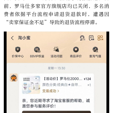
前，罗马仕多家官方旗舰店均已关闭，多名消
费者依据平台流程申请退货退款时，遭遇因
“卖家保证金不足”导致的退货流程停滞。