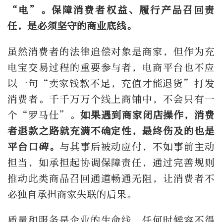
“电”。保障消费者权益、履行产品召回责
任，是必须坚守的商业底线。
虽然消费者的法律追偿对象是商家，但作为充
电宝交易过程的重要参与者，电商平台也不应
以一句“卖家钱款不足，充值才能退货”打发
消费者。千千万万个线上商铺中，不会只有一
个“罗马仕”。
如果遇到商家闭店操作，消费
者退款之路就充满不确定性，最终伤及的也是
平台口碑。
与其事后被动应付，不如事前主动
担当，如承担起协调保障责任，通过完善规则
推动此类商品召回通道畅通无阻，让消费者不
必独自承担商家失联的后果。
质量和服务是企业的生命线，任何时候容不得