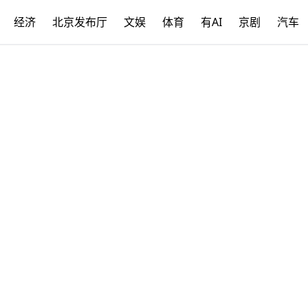
经济
北京发布厅
文娱
体育
有AI
京剧
汽车