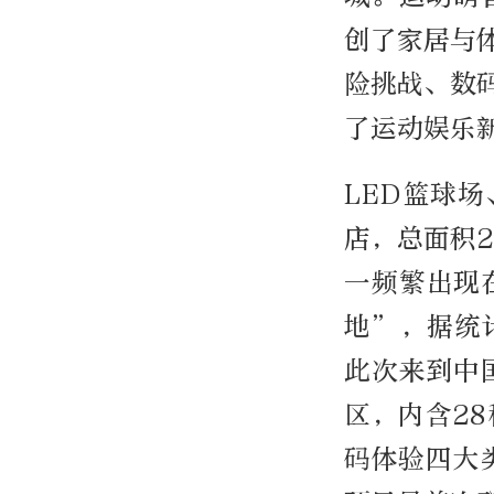
创了家居与
险挑战、数
了运动娱乐
LED篮球
店，总面积2
一频繁出现
地”，据统
此次来到中
区，内含2
码体验四大