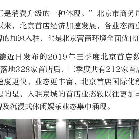
正是消费升级的一种体现。”北京市商务
以来，北京首店经济加速发展，各业态商
牌的加速入驻，也是北京营商环境全面优化
意德近日发布的2019年三季度北京首店
年落地328家首店后，三季度共有212家
速度更快、业态更丰富，北京首店国际化
提的是，入驻京城的首店业态较以往更加
牌及沉浸式休闲娱乐业态集中涌现。