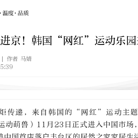
店进京！韩国“网红”运动乐园
| 作者 马婧
5:39
炬传递，来自韩国的“网红”运动主题乐园
r（运动萌兽）11月23日正式进入中国市
兽中国首店落户丰台区的居然之家家居生活