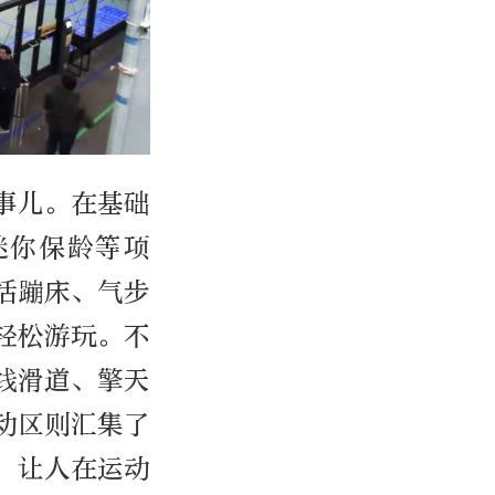
事儿。在基础
迷你保龄等项
括蹦床、气步
轻松游玩。不
线滑道、擎天
动区则汇集了
，让人在运动