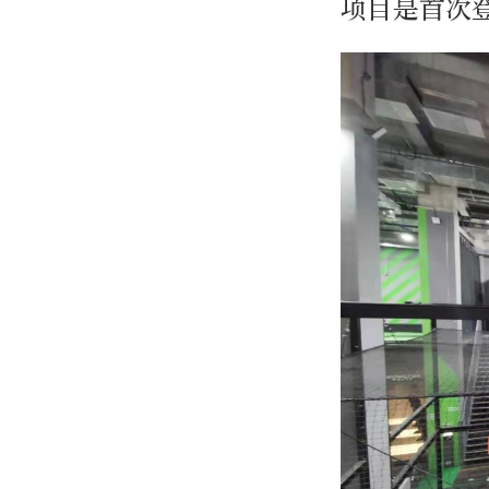
项目是首次