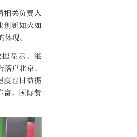
局相关负责人
业创新如火如
的体现。
数据显示，继
首店落户北京，
程度也日益提
丰富，国际餐