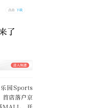
来了
进入频道
Sports
场，首店落户京
MALL，开