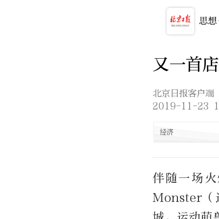
又一首
北京日报客户端
2019-11-23 1
经济
伴随一场火
Monste
城。运动萌