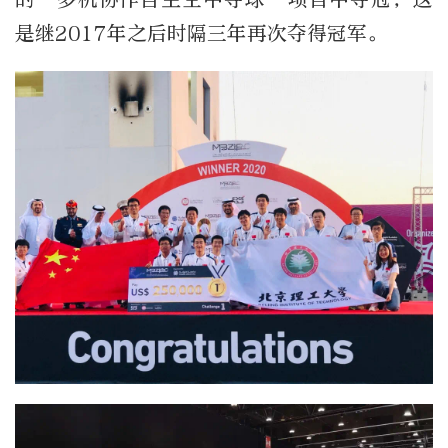
是继2017年之后时隔三年再次夺得冠军。