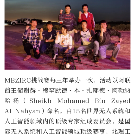
MBZIRC挑战赛每三年举办一次，活动以阿联
酋王储谢赫·穆罕默德·本·扎耶德·阿勒纳
哈扬（Sheikh Mohamed Bin Zayed
Al-Nahyan）命名，由15名世界无人系统和
人工智能领域内的顶级专家组成委员会，是国
际无人系统和人工智能领域顶级赛事，北理工