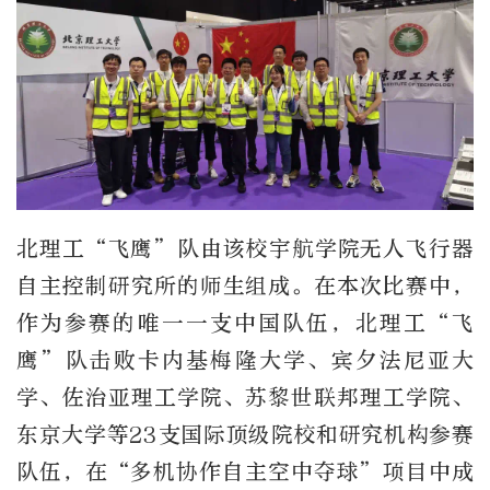
北理工“飞鹰”队由该校宇航学院无人飞行器
自主控制研究所的师生组成。在本次比赛中，
作为参赛的唯一一支中国队伍，北理工“飞
鹰”队击败卡内基梅隆大学、宾夕法尼亚大
学、佐治亚理工学院、苏黎世联邦理工学院、
东京大学等23支国际顶级院校和研究机构参赛
队伍，在“多机协作自主空中夺球”项目中成