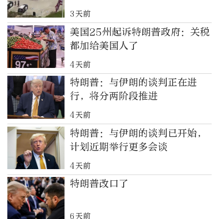
3天前
美国25州起诉特朗普政府：关税
都加给美国人了
4天前
特朗普：与伊朗的谈判正在进
行，将分两阶段推进
4天前
特朗普：与伊朗的谈判已开始，
计划近期举行更多会谈
4天前
特朗普改口了
6天前