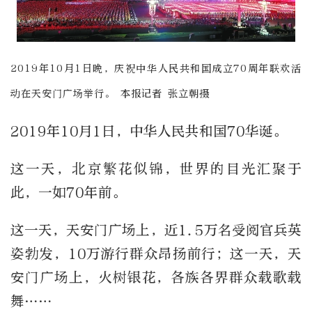
2019年10月1日晚，庆祝中华人民共和国成立70周年联欢活
动在天安门广场举行。 本报记者 张立朝摄
2019年10月1日，中华人民共和国70华诞。
这一天，北京繁花似锦，世界的目光汇聚于
此，一如70年前。
这一天，天安门广场上，近1.5万名受阅官兵英
姿勃发，10万游行群众昂扬前行；这一天，天
安门广场上，火树银花，各族各界群众载歌载
舞……