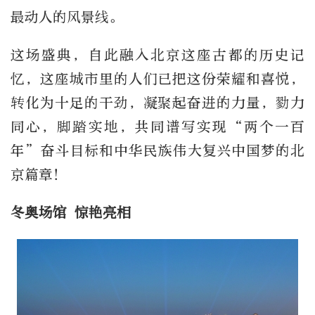
最动人的风景线。
这场盛典，自此融入北京这座古都的历史记
忆，这座城市里的人们已把这份荣耀和喜悦，
转化为十足的干劲，凝聚起奋进的力量，勠力
同心，脚踏实地，共同谱写实现“两个一百
年”奋斗目标和中华民族伟大复兴中国梦的北
京篇章！
冬奥场馆 惊艳亮相