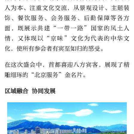
人为本、注重文化交流，从景观设计、主题装
饰、餐饮服务、会务服务、后勤保障等各方
面，既展示共建“一带一路”国家的风土人
情，又体现以“京味”文化为代表的中华文
化，使所有参会者有宾至如归的感受。
在这次盛会中，首都喜迎八方宾客，展现了精
雕细琢的“北京服务”金名片。
区域融合 协同发展