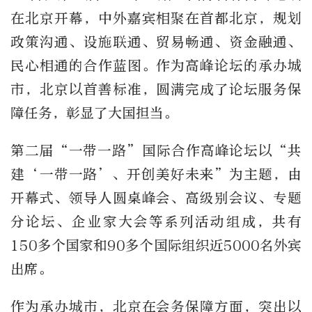
在北京开幕，中外嘉宾相聚在首都北京，规划
政策沟通、设施联通、贸易畅通、资金融通、
民心相通的合作蓝图。作为高峰论坛的承办城
市，北京以首善标准，圆满完成了论坛服务保
障任务，彰显了大国担当。
第二届“一带一路”国际合作高峰论坛以“共
建‘一带一路’、开创美好未来”为主题，由
开幕式、领导人圆桌峰会、高级别会议、专题
分论坛、企业家大会等系列活动组成，共有
150多个国家和90多个国际组织近5000名外宾
出席。
作为承办城市，北京在会务保障方面，突出以