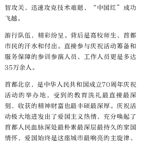
智攻关，迅速攻克技术难题，“中国红”成功
飞越。
游行队伍，精彩纷呈。背后是高校师生、首都
市民的汗水和付出。直接参与庆祝活动筹备和
服务保障的参训参演人员、工作人员更是多达
35万余人。
首都北京，是中华人民共和国成立70周年庆祝
活动的举办地，受到的教育洗礼最直接最深
刻，收获的精神财富也最丰硕最深厚。庆祝活
动极大地迸发出了爱国主义热情，充分唤起了
首都人民血脉深处最朴素最深层最持久的家国
情怀，爱国始终是这座城市最响亮的主旋律、