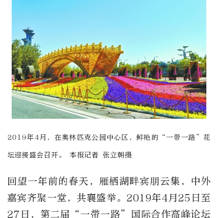
2019年4月，在奥林匹克公园中心区，鲜艳的“一带一路”花
坛迎接盛会召开。 本报记者 张立朝摄
回望一年前的春天，雁栖湖畔宾朋云集，中外
嘉宾齐聚一堂，共襄盛举。2019年4月25日至
27日，第二届“一带一路”国际合作高峰论坛