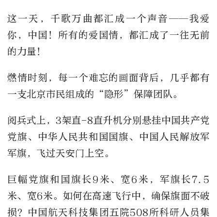
这一天，千歌万曲都汇成一个声音——我爱
你，中国！所有的爱国情，都汇成了一往无前
的力量！
燃情时刻，每一个难忘的画面背后，几乎都有
一支北京市民组成的“隐形”保障团队。
阅兵式上，3架直-8直升机分别悬挂中国共产党
党旗、中华人民共和国国旗、中国人民解放军
军旗，飞过天安门上空。
巨幅党旗和国旗长9米、宽6米，军旗长7.5
米、宽6米。如何在高速飞行中，确保旗面不破
损？中国航天科技集团五院508所科研人员集