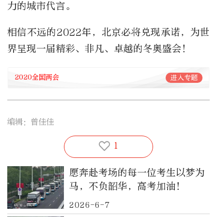
力的城市代言。
相信不远的2022年，北京必将兑现承诺，为世
界呈现一届精彩、非凡、卓越的冬奥盛会！
2020全国两会
进入专题
编辑：曾佳佳
1
愿奔赴考场的每一位考生以梦为
马，不负韶华，高考加油！
2026-6-7