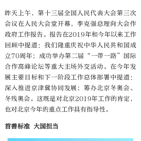
昨天上午，第十三届全国人民代表大会第三次
会议在人民大会堂开幕，李克强总理向大会作
政府工作报告。报告在2019年和今年以来工作
回顾中提道：我们隆重庆祝中华人民共和国成
立70周年；成功举办第二届“一带一路”国际
合作高峰论坛等重大主场外交活动。在今年发
展主要目标和下一阶段工作总体部署中提道：
深入推进京津冀协同发展；筹办北京冬奥会、
冬残奥会。这既是对北京2019年工作的肯定，
也对北京今年的重点工作具有指导性。
首善标准 大国担当