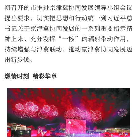
初召开的市推进京津冀协同发展领导小组会议
提出要求，切实把思想和行动统一到习近平总
书记关于京津冀协同发展的一系列重要指示精
神上来，充分发挥“一核”的辐射带动作用，
持续增强与津冀联动，推动京津冀协同发展迈
出新步伐。
燃情时刻 精彩华章