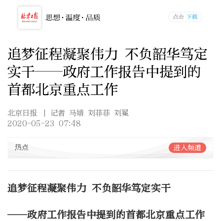
追梦征程凝聚伟力 不负韶华笃定
实干——政府工作报告中提到的
首都北京重点工作
北京日报
| 记者 马婧 刘菲菲 刘冕
2020-05-23 07:48
热点
进入频道
追梦征程凝聚伟力 不负韶华笃定实干
——政府工作报告中提到的首都北京重点工作