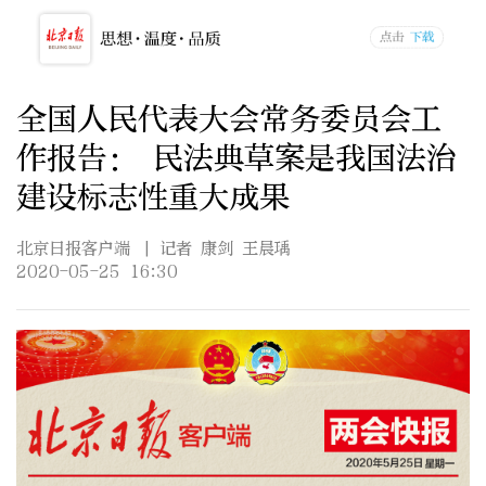
全国人民代表大会常务委员会工
作报告： 民法典草案是我国法治
建设标志性重大成果
北京日报客户端
| 记者 康剑 王晨瑀
2020-05-25 16:30