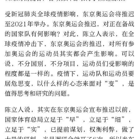
受新冠肺炎全球疫情影响，东京奥运会将推迟
至2021年举办。东京奥运会推迟，对正在备战
的国家队有何影响？对此，陈立人表示，在全
球疫情冲击下，东京奥运会的推迟，对所有参
加奥运会的运动员其实都会产生影响。可以
说，不分国别，不分项目，运动员们受影响的
程度都是一样的。疫情下，运动队和运动员要
居危思变，以什么样的心态来面对“变”，是
值得思考和研究的问题。
陈立人说，其实在东京奥运会宣布推迟以前，
国家体育总局立足于“早”，立足于“细”，
立足于“实”，已提前谋划，权衡利弊，做了