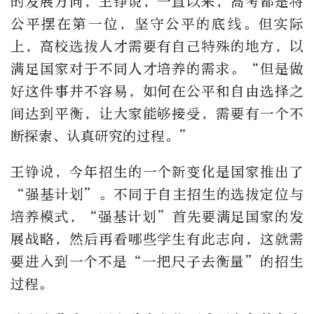
的发展方向，王铮说，一直以来，高考都是将
公平摆在第一位，坚守公平的底线。但实际
上，高校选拔人才需要有自己特殊的地方，以
满足国家对于不同人才培养的需求。“但是做
好这件事并不容易，如何在公平和自由选择之
间达到平衡，让大家能够接受，需要有一个不
断探索、认真研究的过程。”
王铮说，今年招生的一个新变化是国家推出了
“强基计划”。不同于自主招生的选拔定位与
培养模式，“强基计划”首先要满足国家的发
展战略，然后再看哪些学生有此志向，这就需
要进入到一个不是“一把尺子去衡量”的招生
过程。