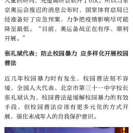
大量的研判，光是调研会就开了6次。所以当东
京奥运会推迟的消息公布时，国家体育总局已
经准备好了应急预案，力争把疫情影响尽可能
降至最低。“目前，奥运备战正在有序、顺利
开展。”
张礼斌代表：防止校园暴力 应多样化开展校园
普法
近几年校园暴力时有发生，校园普法刻不容
缓，全国人大代表、北京市第三十一中学校长
张礼斌认为，校园普法是缓解校园暴力的有效
手段，但校园普法应该有更多元化的方式开
展，强化未成年人的自我保护意识。