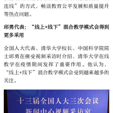
连线”的方式，畅谈教育公平发展和质量提升
等热点问题。
邱勇代表：“线上+线下”混合教学模式会得到
更多采用
全国人大代表、清华大学校长、中国科学院院
士邱勇在接受视频采访时介绍，清华大学在线
教学在疫情期间发挥了重要作用。他认为，
“线上+线下”混合教学模式会受到越来越多的
关注。