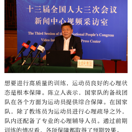
想要进行高质量的训练，运动员良好的心理状
态是根本保障。陈立人表示，国家队的备战团
队在各个方面为运动员提供综合保障。在国家
队，除了教练员为运动员进行心理疏导之外，
队内还配备了专业的心理辅导人员。通过前期
训练的情况看，各项保障都取得了预期效果。