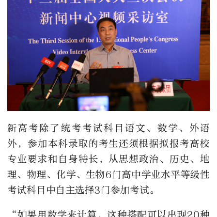
新高考除了统考考试科目语文、数学、外语
外，参加本科录取的考生还须根据拟报考高校
专业要求和自身特长，从思想政治、历史、地
理、物理、化学、生物6门高中学业水平等级性
考试科目中自主选择3门参加考试。
“如果用数学来计算，这种搭配可以出现20种