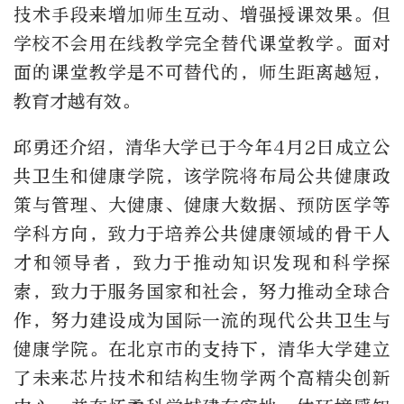
技术手段来增加师生互动、增强授课效果。但
学校不会用在线教学完全替代课堂教学。面对
面的课堂教学是不可替代的，师生距离越短，
教育才越有效。
邱勇还介绍，清华大学已于今年4月2日成立公
共卫生和健康学院，该学院将布局公共健康政
策与管理、大健康、健康大数据、预防医学等
学科方向，致力于培养公共健康领域的骨干人
才和领导者，致力于推动知识发现和科学探
索，致力于服务国家和社会，努力推动全球合
作，努力建设成为国际一流的现代公共卫生与
健康学院。在北京市的支持下，清华大学建立
了未来芯片技术和结构生物学两个高精尖创新