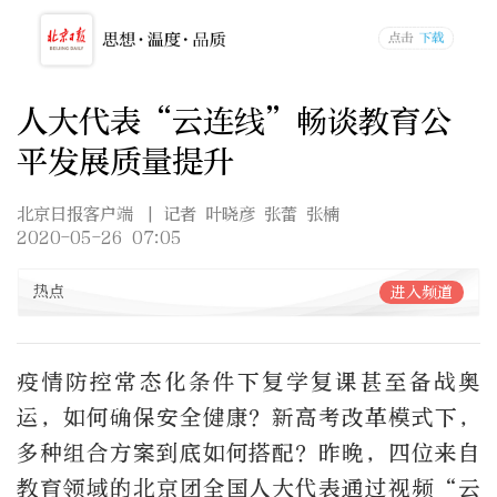
人大代表“云连线”畅谈教育公
平发展质量提升
北京日报客户端
| 记者 叶晓彦 张蕾 张楠
2020-05-26 07:05
热点
进入频道
疫情防控常态化条件下复学复课甚至备战奥
运，如何确保安全健康？新高考改革模式下，
多种组合方案到底如何搭配？昨晚，四位来自
教育领域的北京团全国人大代表通过视频“云