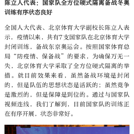
陈立人代表：国家队全方位硬式隔离备战冬奥
训练有序状态良好
全国人大代表、北京体育大学副校长陈立人表
示，疫情以来，共有7支国家队在北京体育大学
封闭训练，备战东京奥运会。按照国家体育总
局“防疫情、保备战”的要求，为确保万无一
失，北京体育大学采取了全方位硬式隔离的举
措。就目前效果来看，虽然备战环境是封闭
的，但是队伍的思想状态是活跃的；虽然竞争
是激烈的，但是保障是到位的。通过与国家队
视频连线，我们了解到，目前国家队的训练正
在有序开展，状态非常好。