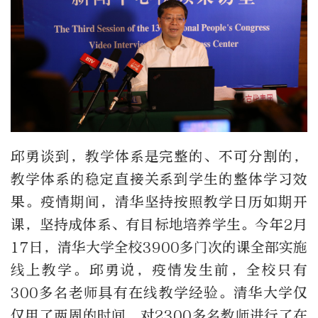
邱勇谈到，教学体系是完整的、不可分割的，
教学体系的稳定直接关系到学生的整体学习效
果。疫情期间，清华坚持按照教学日历如期开
课，坚持成体系、有目标地培养学生。今年2月
17日，清华大学全校3900多门次的课全部实施
线上教学。邱勇说，疫情发生前，全校只有
300多名老师具有在线教学经验。清华大学仅
仅用了两周的时间，对2300多名教师进行了在