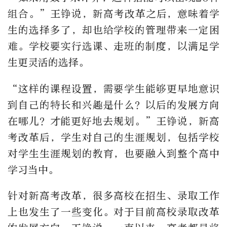
组合。”王铮说，新高考改革之后，意味着学
生的选择多了，却也给学校的管理带来一定困
难。学校要实行选课、走班的制度，以满足学
生更灵活的选择。
“这样的课程设置，需要学生能够更早地意识
到自己的特长和兴趣是什么？以后的发展方向
在哪儿？才能更好地去规划。”王铮说，新高
考改革后，学生对自己的生涯规划，包括学校
对学生生涯规划的教育，也要融入到整个高中
学习当中。
针对新高考改革，很多高校在招生、录取工作
上也发生了一些变化。对于目前高校录取改革