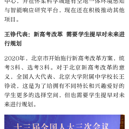
中心，并在怀柔科学城建有空地一体环境感知
与智能响应研究平台，现在还在积极推动其他
项目。
王铮代表：新高考改革 需要学生提早对未来进
行规划
2020年，北京市开始施行新高考改革方案，统
考3科、选考3科。对于北京新高考改革的意
义，全国人大代表、北京大学附属中学校长王
铮说，这是为了给拥有不同特长和兴趣爱好的
学生更多的选择空间，但也需要学生提早对未
来进行规划。