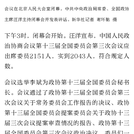
会议在北京人民大会堂闭幕。中共中央政治局常委、全国政协
主席汪洋主持闭幕会并发表讲话。新华社记者 谢环驰 摄
下午3时，闭幕会开始。汪洋宣布，中国人民政
治协商会议第十三届全国委员会第三次会议应
出席委员2151人，实到2043人，符合规定人
数。
会议选举李斌为政协第十三届全国委员会秘书
长。会议通过了政协第十三届全国委员会第三
次会议关于常务委员会工作报告的决议、政协
第十三届全国委员会提案委员会关于政协十三
届三次会议提案审查情况的报告、政协第十三
届全国委员会第三次会议政治决议。委员们一