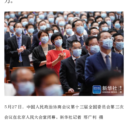
力。
5月27日，中国人民政治协商会议第十三届全国委员会第三次
会议在北京人民大会堂闭幕。新华社记者 邢广利 摄