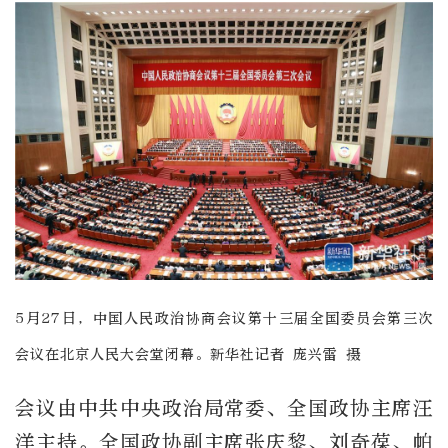
5月27日，中国人民政治协商会议第十三届全国委员会第三次
会议在北京人民大会堂闭幕。新华社记者 庞兴雷 摄
会议由中共中央政治局常委、全国政协主席汪
洋主持。全国政协副主席张庆黎、刘奇葆、帕