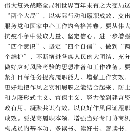
伟大复兴战略全局和世界百年未有之大变局这
“两个大局”，以实际行动和履职成效，交出
服务党和国家中心工作的合格答卷。要从伟大
抗疫斗争中汲取力量、坚定信心，进一步增强
“四个意识”、坚定“四个自信”、做到“两
个维护”，不断增进各族人民的大团结，充分
做好应对风险考验的思想准备和工作准备。要
紧扣目标任务提高履职能力、增强工作实效，
更好地把作风之实和履职之能结合起来，防止
和克服形式主义、官僚主义，努力做到建言资
政有用、凝聚共识有效，以良好作风保证履职
成效。要提高履职本领，增强当好专门协商机
构成员的基本功，多读书、读好书、善读书，