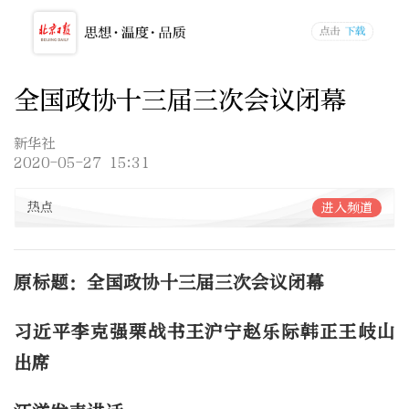
全国政协十三届三次会议闭幕
新华社
2020-05-27 15:31
热点
进入频道
原标题：全国政协十三届三次会议闭幕
习近平李克强栗战书王沪宁赵乐际韩正王岐山
出席