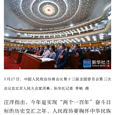
5月27日，中国人民政治协商会议第十三届全国委员会第三次
会议在北京人民大会堂闭幕。新华社记者 李响 摄
汪洋指出，今年是实现“两个一百年”奋斗目
标的历史交汇之年，人民政协要胸怀中华民族