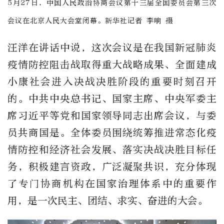
5月27日，中国人民政治协商会议第十三届全国委员会第三次
会议在北京人民大会堂闭幕。新华社记者 李响 摄
汪洋在讲话中说，这次会议是在我国新冠肺炎
疫情防控阻击战取得重大战略成果、全面建成
小康社会进入决战决胜阶段的重要时刻召开
的。中共中央总书记、国家主席、中央军委主
席习近平等党和国家领导同志出席会议，与委
员共商国是。全体委员围绕统筹推进常态化疫
情防控和经济社会发展、落实决战决胜目标任
务，积极建言资政，广泛凝聚共识，充分体现
了专门协商机构在国家治理体系中的重要作
用，是一次民主、团结、求实、奋进的大会。