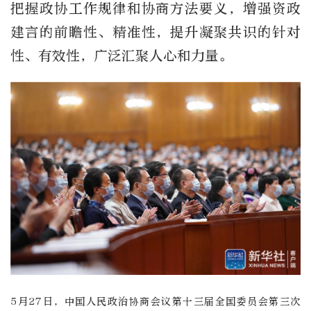
把握政协工作规律和协商方法要义，增强资政
建言的前瞻性、精准性，提升凝聚共识的针对
性、有效性，广泛汇聚人心和力量。
5月27日，中国人民政治协商会议第十三届全国委员会第三次