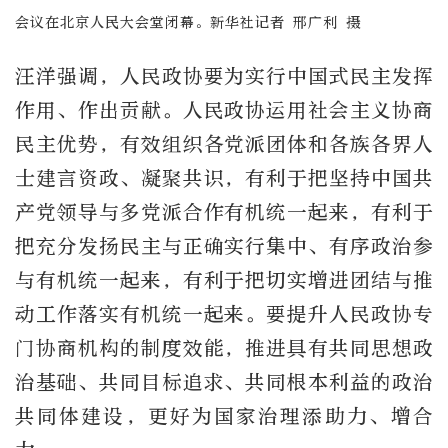
会议在北京人民大会堂闭幕。新华社记者 邢广利 摄
汪洋强调，人民政协要为实行中国式民主发挥
作用、作出贡献。人民政协运用社会主义协商
民主优势，有效组织各党派团体和各族各界人
士建言资政、凝聚共识，有利于把坚持中国共
产党领导与多党派合作有机统一起来，有利于
把充分发扬民主与正确实行集中、有序政治参
与有机统一起来，有利于把切实增进团结与推
动工作落实有机统一起来。要提升人民政协专
门协商机构的制度效能，推进具有共同思想政
治基础、共同目标追求、共同根本利益的政治
共同体建设，更好为国家治理添助力、增合