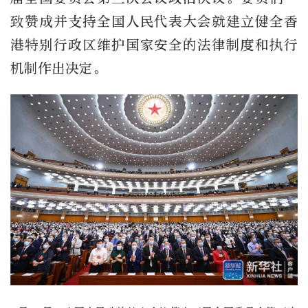
致赞成并支持全国人民代表大会就建立健全香
港特别行政区维护国家安全的法律制度和执行
机制作出决定。