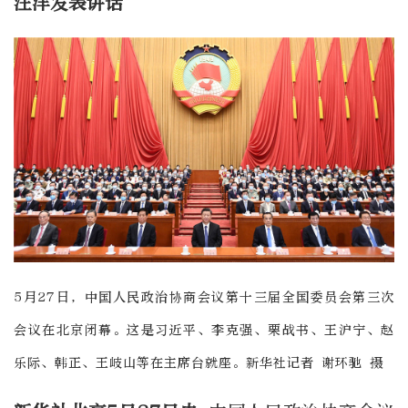
汪洋发表讲话
5月27日，中国人民政治协商会议第十三届全国委员会第三次
会议在北京闭幕。这是习近平、李克强、栗战书、王沪宁、赵
乐际、韩正、王岐山等在主席台就座。新华社记者 谢环驰 摄