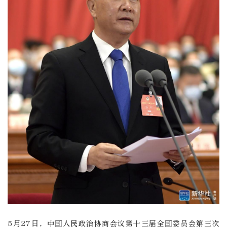
5月27日，中国人民政治协商会议第十三届全国委员会第三次