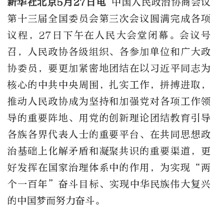
新华社北京5月27日电
中国人民政治协商会议
第十三届全国委员会第三次会议圆满完成各项
议程，27日下午在人民大会堂闭幕。会议号
召，人民政协各级组织、各参加单位和广大政
协委员，要更加紧密地团结在以习近平同志为
核心的中共中央周围，扎实工作，拼搏进取，
推动人民政协成为坚持和加强党对各项工作领
导的重要阵地、用党的创新理论团结教育引导
各族各界代表人士的重要平台、在共同思想政
治基础上化解矛盾和凝聚共识的重要渠道，更
好发挥在国家治理体系中的作用，为实现“两
个一百年”奋斗目标、实现中华民族伟大复兴
的中国梦而努力奋斗。