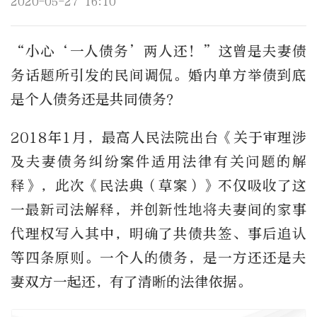
2020-05-27 16:10
“小心‘一人债务’两人还！”这曾是夫妻债
务话题所引发的民间调侃。婚内单方举债到底
是个人债务还是共同债务？
2018年1月，最高人民法院出台《关于审理涉
及夫妻债务纠纷案件适用法律有关问题的解
释》，此次《民法典（草案）》不仅吸收了这
一最新司法解释，并创新性地将夫妻间的家事
代理权写入其中，明确了共债共签、事后追认
等四条原则。一个人的债务，是一方还还是夫
妻双方一起还，有了清晰的法律依据。