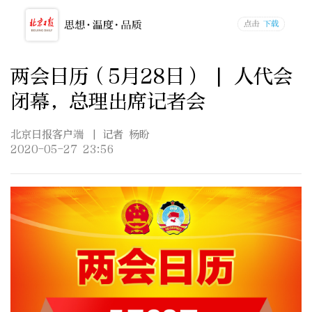
两会日历（5月28日） | 人代会
闭幕，总理出席记者会
北京日报客户端
| 记者 杨盼
2020-05-27 23:56