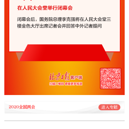
2020全国两会
进入专题