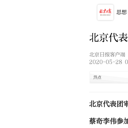
北京代
北京日报客户端
2020-05-28 0
热点
北京代表团
蔡奇李伟参