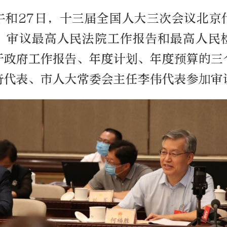
下午和27日，十三届全国人大三次会议北京
，审议最高人民法院工作报告和最高人民
于政府工作报告、年度计划、年度预算的三
奇代表、市人大常委会主任李伟代表参加审