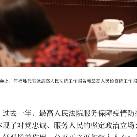
会上，何福胜代表就最高人民法院工作报告和最高人民检察院工作
，过去一年，最高人民法院服务保障疫情防
体现了对党忠诚、服务人民的坚定政治立场