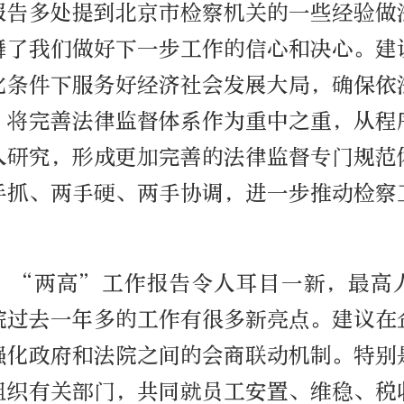
报告多处提到北京市检察机关的一些经验做
舞了我们做好下一步工作的信心和决心。建
化条件下服务好经济社会发展大局，确保依
。将完善法律监督体系作为重中之重，从程
入研究，形成更加完善的法律监督专门规范
手抓、两手硬、两手协调，进一步推动检察
，“两高”工作报告令人耳目一新，最高
院过去一年多的工作有很多新亮点。建议在
强化政府和法院之间的会商联动机制。特别
组织有关部门，共同就员工安置、维稳、税