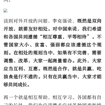
谈到对外开放的问题，李克强说，
既然是双向
开放，就要友好相处。对中国来说，我们希望
和各国共同遵循“相互尊重，平等相待”。不
管国家大小、贫富、强弱都应该遵循这个规
则。在相处的规则当中，如果有不完善，需要
调整、改革，大家一起商量着办。此外，大家
应当互利、互惠。既然是合作，就是共赢，吃
独食是行不通的。只有在共赢当中，大家才能
够共同成长。
再一个就是相互帮助，相互学习。各国都有自