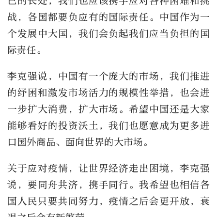
己的长处，我们也应该携手应对各种困难和挑
战，各国都要负应有的国际责任。中国作为一
个发展中大国，我们会负起我们应当负担的国
际责任。
李克强说，中国有一个庞大的市场，我们推进
的纾困和激发市场活力的规模性举措，也会进
一步扩大消费，扩大市场。希望中国还是大家
能够看好的投资沃土，我们也愿意成为更多进
口国外商品、面向世界的大市场。
关于应对疫情，让世界经济走出困境，李克强
说，要同舟共济，携手同行。我希望也相信各
国人民只要共同努力，疫情之后会更开放，衰