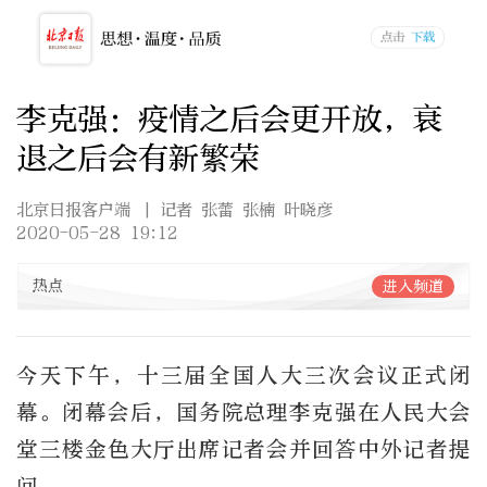
李克强：疫情之后会更开放，衰
退之后会有新繁荣
北京日报客户端
| 记者 张蕾 张楠 叶晓彦
2020-05-28 19:12
热点
进入频道
今天下午，十三届全国人大三次会议正式闭
幕。闭幕会后，国务院总理李克强在人民大会
堂三楼金色大厅出席记者会并回答中外记者提
问。