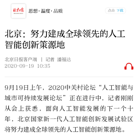
北京：努力建成全球领先的人工
智能创新策源地
北京日报客户端
| 记者 潘福达
2020-09-19 10:35
9月19日上午，2020中关村论坛“人工智能与
城市可持续发展论坛”正在进行中，记者刚刚
从会上获悉，面向人工智能发展的下一个十
年，北京国家新一代人工智能创新发展试验区
将努力建成全球领先的人工智能创新策源地。