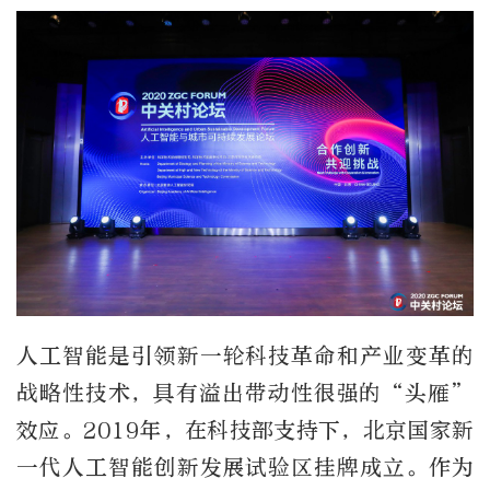
人工智能是引领新一轮科技革命和产业变革的
战略性技术，具有溢出带动性很强的“头雁”
效应。2019年，在科技部支持下，北京国家新
一代人工智能创新发展试验区挂牌成立。作为