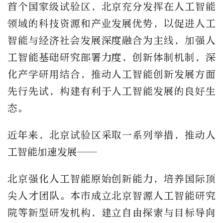
首个国家级试验区，北京充分发挥在人工智能
领域的科技资源和产业发展优势，以促进人工
智能与经济社会发展深度融合为主线，加强人
工智能基础研究部署力度，创新体制机制，深
化产学研用结合，推动人工智能创新发展方面
先行先试，构建有利于人工智能发展的良好生
态。
近年来，北京试验区采取一系列举措，推动人
工智能加速发展——
北京强化人工智能原始创新能力，培养国际顶
尖人才团队。本市成立北京智源人工智能研究
院等新型研发机构，建立自由探索与目标导向