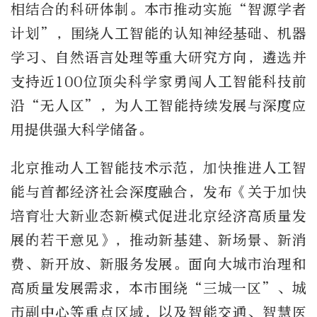
相结合的科研体制。本市推动实施“智源学者
计划”，围绕人工智能的认知神经基础、机器
学习、自然语言处理等重大研究方向，遴选并
支持近100位顶尖科学家勇闯人工智能科技前
沿“无人区”，为人工智能持续发展与深度应
用提供强大科学储备。
北京推动人工智能技术示范，加快推进人工智
能与首都经济社会深度融合，发布《关于加快
培育壮大新业态新模式促进北京经济高质量发
展的若干意见》，推动新基建、新场景、新消
费、新开放、新服务发展。面向大城市治理和
高质量发展需求，本市围绕“三城一区”、城
市副中心等重点区域，以及智能交通、智慧医