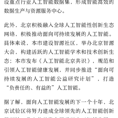
设重点行业人工智能数据集，形成智能高效的
数据生产与资源服务中心。
此外，北京积极融入全球人工智能性创新生态
网络，积极推动面向可持续发展的人工智能。
具体来说，本市建设智源社区，举办北京智源
大会，构建活跃的人工智能学术和技术创新生
态；本市发布《人工智能北京共识》，规范和
引领人工智能健康发展，并同步推进“面向可
持续发展的人工智能公益研究计划”，打造
“负责任的、有益的”人工智能。
据了解，面向人工智能发展的下一个十年，北
京试验区将努力建成全球领先的人工智能创新