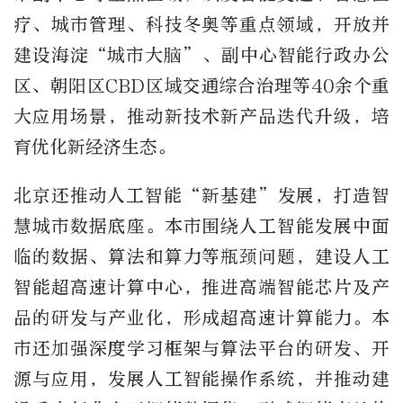
疗、城市管理、科技冬奥等重点领域，开放并
建设海淀“城市大脑”、副中心智能行政办公
区、朝阳区CBD区域交通综合治理等40余个重
大应用场景，推动新技术新产品迭代升级，培
育优化新经济生态。
北京还推动人工智能“新基建”发展，打造智
慧城市数据底座。本市围绕人工智能发展中面
临的数据、算法和算力等瓶颈问题，建设人工
智能超高速计算中心，推进高端智能芯片及产
品的研发与产业化，形成超高速计算能力。本
市还加强深度学习框架与算法平台的研发、开
源与应用，发展人工智能操作系统，并推动建