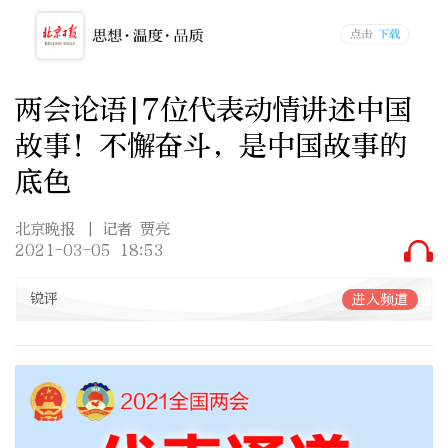
两会论语|7位代表动情讲述中国
故事！不懈奋斗，是中国故事的
底色
北京晚报
| 记者 贾亮
2021-03-05 18:53
锐评
进入频道