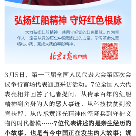
3月5日，第十三届全国人民代表大会第四次会
议举行首场代表通道采访活动。7位全国人大代
表亮相并回答了记者提问，从传承百年的红船
精神到舍身为人的感人事迹，从科技扶贫到教
育扶智，从传承黄继光精神的空降兵到守护文
物的时代楷模……
7位代表讲述的是亲生经历的
小故事，也是当今中国正在发生的大故事；娓