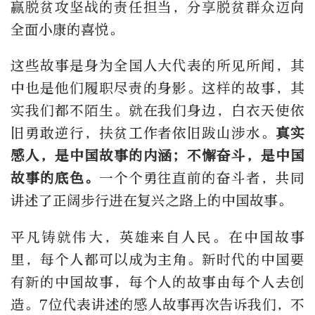
赢脱贫攻坚战的责任担当，分享脱贫群众迈向
全面小康的喜悦。
这些故事是身为全国人大代表的所见所闻，其
中也是他们履职尽责的身影。这样的故事，其
实我们都不陌生。就在我们身边，白衣天使依
旧勇敢逆行，扶贫工作者依旧跋山涉水。
真实
感人，是中国故事的内涵；不懈奋斗，是中国
故事的底色。
一个个勇往直前的奋斗者，共同
讲述了正阔步行进在复兴之路上的中国故事。
平凡铸就伟大，英雄来自人民。在中国故事
里，每个人都可以成为主角。新时代的中国要
有新的中国故事，每个人的故事由每个人去创
造。7位代表讲述的感人故事再次告诉我们，不