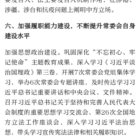
涉疆、涉台和抗疫问题上阐明中方立场。
六、加强履职能力建设，不断提升常委会自身
建设水平
加强思想政治建设。巩固深化“不忘初心、牢
记使命”主题教育成果，深入学习《习近平谈
治国理政》第三卷，开展7次常委会党组集体学
习，举办6次常委会专题讲座，及时传达学习习
近平总书记重要讲话和中央会议、文件精神。
召开习近平总书记关于坚持和完善人民代表大
会制度的重要思想学习交流会、第26次全国地
方立法工作座谈会，深入学习习近平法治思
想，带头学习宣传宪法法律和相关履职知识。