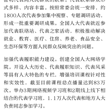
式多样、内容丰富。按照常委会统一安排，约
1800人次代表参加集中视察、专题调研活动，
形成一批重要调研成果。全国人大代表就近参
加代表联络站、代表之家活动，积极推动解决
就业、教育、医疗、住房、养老、食品安全、
生态环保等方面人民群众反映突出的问题。
加强代表履职能力建设。创建全国人大网络学
院。开设人大历史、代表履职知识、代表风采
等具有人大特色的专栏，增强培训课程针对性
和实效性，截至目前课程总点播量达到83万
次。举办3期网络视频学习班和2期线上线下相
结合的代表学习班，1.1万人次代表和地方人大
负责同志参加学习。