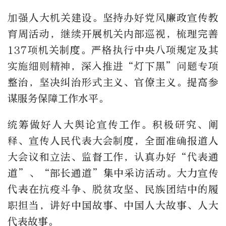
加强人大机关建设。坚持办好党风廉政宣传教
育周活动，继续开展机关内部巡视，梳理完善
137项机关制度。严格执行中央八项规定及其
实施细则精神，深入推进“灯下黑”问题专项
整治，坚决纠治形式主义、官僚主义。提高参
谋服务保障工作水平。
统筹做好人大舆论宣传工作。积极研究、阐
释、宣传人民代表大会制度，全面准确报道人
大会议和立法、监督工作，认真办好“代表通
道”、“部长通道”集中采访活动。大力宣传
代表在抗疫斗争、脱贫攻坚、民族团结中的履
职担当，讲好中国故事、中国人大故事、人大
代表故事。