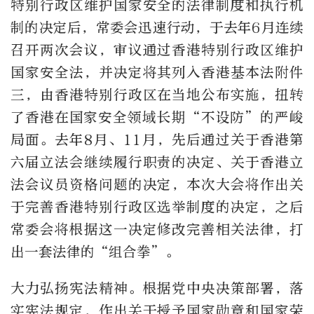
特别行政区维护国家安全的法律制度和执行机
制的决定后，常委会迅速行动，于去年6月连续
召开两次会议，审议通过香港特别行政区维护
国家安全法，并决定将其列入香港基本法附件
三，由香港特别行政区在当地公布实施，扭转
了香港在国家安全领域长期“不设防”的严峻
局面。去年8月、11月，先后通过关于香港第
六届立法会继续履行职责的决定、关于香港立
法会议员资格问题的决定，本次大会将作出关
于完善香港特别行政区选举制度的决定，之后
常委会将根据这一决定修改完善相关法律，打
出一套法律的“组合拳”。
大力弘扬宪法精神。根据党中央决策部署，落
实宪法规定，作出关于授予国家勋章和国家荣