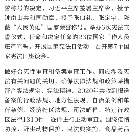
誉称号的决定，习近平主席签署主席令，授予
钟南山共和国勋章，授予张伯礼、张定宇、陈
薇“人民英雄”国家荣誉称号。举办6次宪法宣
誓仪式，任命和决定任命的23位国家工作人员
庄严宣誓。开展国家宪法日活动，召开第7个国
家宪法日座谈会。
做好合宪性审查和备案审查工作。回应涉及宪
法有关问题的关切，确保法律法规和政策举措
符合宪法规定、宪法精神。2020年共收到报送
备案的行政法规、地方性法规、自治条例和单
行条例、经济特区法规、司法解释、特别行政
区法律1310件，逐件进行主动审查。围绕疫情
防控、野生动物保护、民法典实施、食品药品