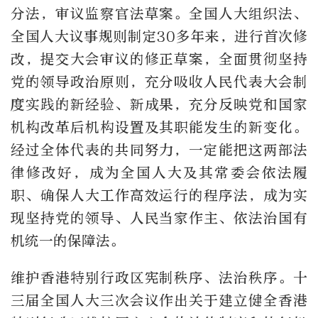
分法，审议监察官法草案。全国人大组织法、
全国人大议事规则制定30多年来，进行首次修
改，提交大会审议的修正草案，全面贯彻坚持
党的领导政治原则，充分吸收人民代表大会制
度实践的新经验、新成果，充分反映党和国家
机构改革后机构设置及其职能发生的新变化。
经过全体代表的共同努力，一定能把这两部法
律修改好，成为全国人大及其常委会依法履
职、确保人大工作高效运行的程序法，成为实
现坚持党的领导、人民当家作主、依法治国有
机统一的保障法。
维护香港特别行政区宪制秩序、法治秩序。十
三届全国人大三次会议作出关于建立健全香港