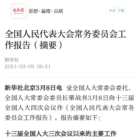
全国人民代表大会常务委员会工
作报告（摘要）
新华社
2021-03-09 06:41
新华社北京3月8日电
受全国人大常委会委托，
全国人大常委会委员长栗战书3月8日向十三届
全国人大四次会议作《全国人民代表大会常务
委员会工作报告》。报告摘要如下：
十三届全国人大三次会议以来的主要工作