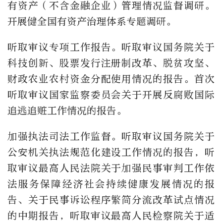
有资产（不含金融企业）管理情况监督调研。
开展健全国有资产治理体系专题调研。
听取审议专项工作报告。听取审议国务院关于
科技创新、股票发行注册制改革、脱贫攻坚、
财政农业农村资金分配使用情况的报告。首次
听取审议国家监察委员会关于开展反腐败国际
追逃追赃工作情况的报告。
加强执法司法工作监督。听取审议国务院关于
公安机关执法规范化建设工作情况的报告，听
取审议最高人民法院关于加强民事审判工作依
法服务保障经济社会持续健康发展情况的报
告、关于民事诉讼程序繁简分流改革试点情况
的中期报告，听取审议最高人民检察院关于适