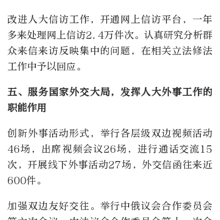
改进人大信访工作，开通网上信访平台，一年
多来处理网上信访2.4万件次。认真研究分析群
众来信来访反映集中的问题，在相关立法修法
工作中予以回应。
五、服务国家外交大局，发挥人大外事工作的
职能作用
创新外事活动形式，举行各层级双边视频活动
46场，出席视频会议26场，进行通话交流15
次，开展线下外事活动27场，外交信函往来近
600件。
加强双边友好交往。举行中俄议会合作委员会