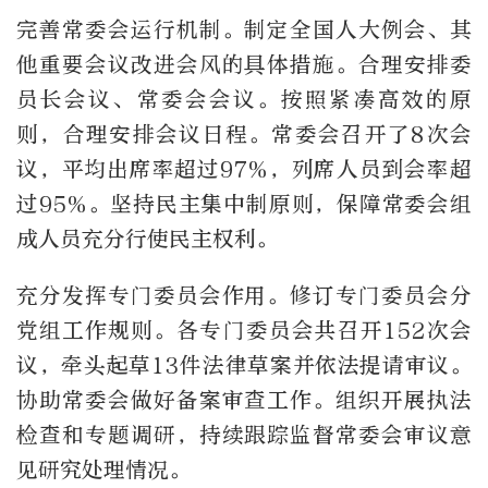
完善常委会运行机制。制定全国人大例会、其
他重要会议改进会风的具体措施。合理安排委
员长会议、常委会会议。按照紧凑高效的原
则，合理安排会议日程。常委会召开了8次会
议，平均出席率超过97%，列席人员到会率超
过95%。坚持民主集中制原则，保障常委会组
成人员充分行使民主权利。
充分发挥专门委员会作用。修订专门委员会分
党组工作规则。各专门委员会共召开152次会
议，牵头起草13件法律草案并依法提请审议。
协助常委会做好备案审查工作。组织开展执法
检查和专题调研，持续跟踪监督常委会审议意
见研究处理情况。