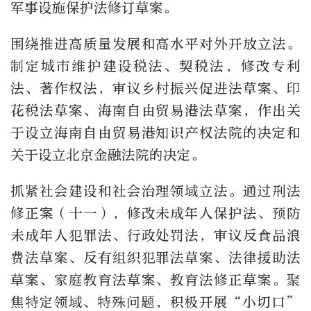
军事设施保护法修订草案。
围绕推进高质量发展和高水平对外开放立法。
制定城市维护建设税法、契税法，修改专利
法、著作权法，审议乡村振兴促进法草案、印
花税法草案、海南自由贸易港法草案，作出关
于设立海南自由贸易港知识产权法院的决定和
关于设立北京金融法院的决定。
抓紧社会建设和社会治理领域立法。通过刑法
修正案（十一），修改未成年人保护法、预防
未成年人犯罪法、行政处罚法，审议反食品浪
费法草案、反有组织犯罪法草案、法律援助法
草案、家庭教育法草案、教育法修正草案。聚
焦特定领域、特殊问题，积极开展“小切口”