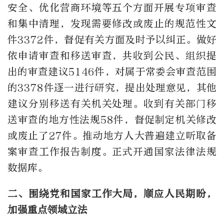
安全、优化营商环境等五个方面开展专项审查
和集中清理，发现需要修改或废止的规范性文
件3372件，督促有关方面及时予以纠正。做好
依申请审查和移送审查，共收到公民、组织提
出的审查建议5146件，对属于常委会审查范围
的3378件逐一进行研究，提出处理意见，其他
建议分别移送有关机关处理。收到有关部门移
送审查的地方性法规58件，督促制定机关修改
或废止了27件。推动地方人大普遍建立听取备
案审查工作报告制度。正式开通国家法律法规
数据库。
二、围绕党和国家工作大局，顺应人民期盼，
加强重点领域立法