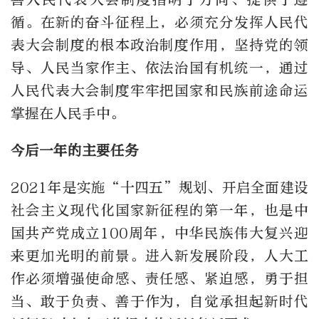
循。在新的奋斗征程上，必须充分发挥人民代
表大会制度的根本政治制度作用，坚持党的领
导、人民当家作主、依法治国有机统一，通过
人民代表大会制度牢牢把国家和民族前途命运
掌握在人民手中。
今后一年的主要任务
2021年是实施“十四五”规划、开启全面建设
社会主义现代化国家新征程的第一年，也是中
国共产党成立100周年，中华民族伟大复兴迎
来更加光明的前景。进入新发展阶段，人大工
作必须增强使命感、责任感、紧迫感，勇于担
当、敢于负责、善于作为，自觉承担起新时代