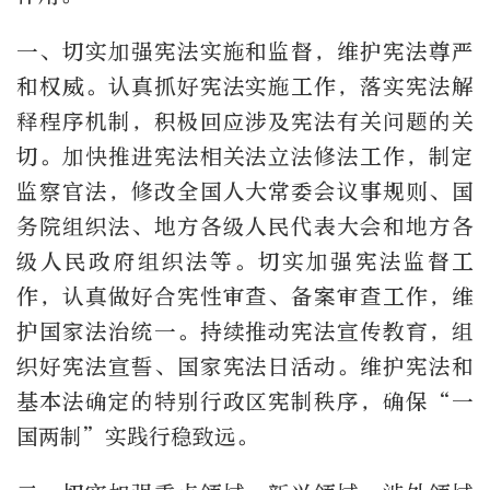
一、切实加强宪法实施和监督，维护宪法尊严
和权威。认真抓好宪法实施工作，落实宪法解
释程序机制，积极回应涉及宪法有关问题的关
切。加快推进宪法相关法立法修法工作，制定
监察官法，修改全国人大常委会议事规则、国
务院组织法、地方各级人民代表大会和地方各
级人民政府组织法等。切实加强宪法监督工
作，认真做好合宪性审查、备案审查工作，维
护国家法治统一。持续推动宪法宣传教育，组
织好宪法宣誓、国家宪法日活动。维护宪法和
基本法确定的特别行政区宪制秩序，确保“一
国两制”实践行稳致远。