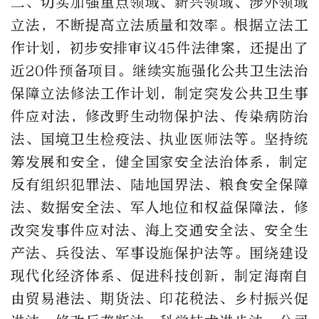
二、切实加强重点领域、新兴领域、涉外领域
立法，不断提高立法质量和效率。根据立法工
作计划，初步安排审议45件法律案，还提出了
近20件预备项目。继续实施强化公共卫生法治
保障立法修法工作计划，制定突发公共卫生事
件应对法，修改野生动物保护法、传染病防治
法、国境卫生检疫法、执业医师法等。坚持统
筹发展和安全，健全国家安全法治体系，制定
反有组织犯罪法、陆地国界法、粮食安全保障
法、数据安全法、军人地位和权益保障法，修
改突发事件应对法、海上交通安全法、安全生
产法、兵役法、军事设施保护法等。围绕建设
现代化经济体系、促进科技创新，制定海南自
由贸易港法、期货法、印花税法、乡村振兴促