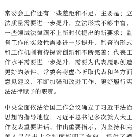
常委会工作还有一些差距和不足，主要是：立
法质量需要进一步提升，立法形式不够丰富，
一些领域法律跟不上新时代提出的新要求；监
督工作的实效性需要进一步提升，监督的形式
和工作机制有待探索创新和不断完善；代表工
作水平需要进一步提升，需要为代表履职创造
更好的条件。常委会将虚心听取代表和各方面
意见建议，不断加强和改进工作，更好履行宪
法法律赋予的职责。
中央全面依法治国工作会议确立了习近平法治
思想的指导地位，习近平总书记多次就人大工
作发表重要讲话、作出重要指示，为坚持和完
善人民代表大会制度指明了方向、提供了遵