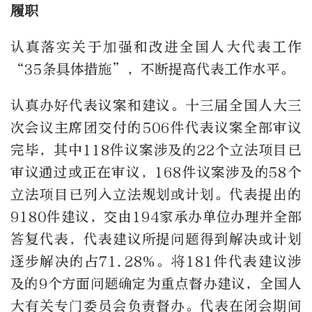
履职
认真落实关于加强和改进全国人大代表工作
“35条具体措施”，不断提高代表工作水平。
认真办好代表议案和建议。十三届全国人大三
次会议主席团交付的506件代表议案全部审议
完毕，其中118件议案涉及的22个立法项目已
审议通过或正在审议，168件议案涉及的58个
立法项目已列入立法规划或计划。代表提出的
9180件建议，交由194家承办单位办理并全部
答复代表，代表建议所提问题得到解决或计划
逐步解决的占71.28%。将181件代表建议涉
及的9个方面问题确定为重点督办建议，全国人
大有关专门委员会负责督办。代表在闭会期间