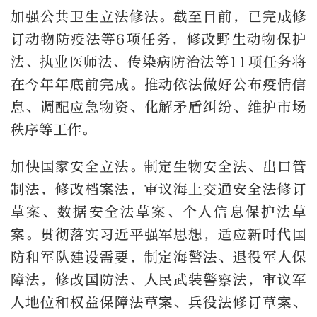
加强公共卫生立法修法。截至目前，已完成修
订动物防疫法等6项任务，修改野生动物保护
法、执业医师法、传染病防治法等11项任务将
在今年年底前完成。推动依法做好公布疫情信
息、调配应急物资、化解矛盾纠纷、维护市场
秩序等工作。
加快国家安全立法。制定生物安全法、出口管
制法，修改档案法，审议海上交通安全法修订
草案、数据安全法草案、个人信息保护法草
案。贯彻落实习近平强军思想，适应新时代国
防和军队建设需要，制定海警法、退役军人保
障法，修改国防法、人民武装警察法，审议军
人地位和权益保障法草案、兵役法修订草案、