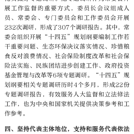
展工作监督的重要方式，委员长会议组成人
员、常委会、专门委员会和工作委员会开展
232次调研，形成了307个调研报告。其中，常
委会组织开展“十四五”规划纲要编制工作若
干重要问题、生态环保决议落实情况、珍惜粮
食反对浪费情况、社会保险制度改革和社会保
险法实施、民族团结进步创建工作、政府投资
基金管理与改革等6项专题调研。“十四五”规
划纲要相关专题调研历时4个多月，形成22份
专题调研报告，有效服务人大监督和立法修法
工作，也为中央和国家机关提供决策参考和工
作参考。
四、坚持代表主体地位，支持和服务代表依法