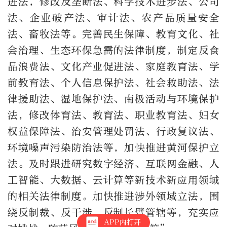
进法，修改反垄断法、科学技术进步法、公司
法、企业破产法、审计法、农产品质量安全
法、畜牧法等。完善民生保障、教育文化、社
会治理、生态环保急需的法律制度，制定反食
品浪费法、文化产业促进法、家庭教育法、学
前教育法、个人信息保护法、社会救助法、法
律援助法、湿地保护法、南极活动与环境保护
法，修改体育法、教育法、职业教育法、妇女
权益保障法、治安管理处罚法、行政复议法、
环境噪声污染防治法等，加快推进黄河保护立
法。及时跟进研究数字经济、互联网金融、人
工智能、大数据、云计算等新技术新应用领域
的相关法律制度。加快推进涉外领域立法，围
绕反制裁、反干涉、反制长臂管辖等，充实应
APP内打开