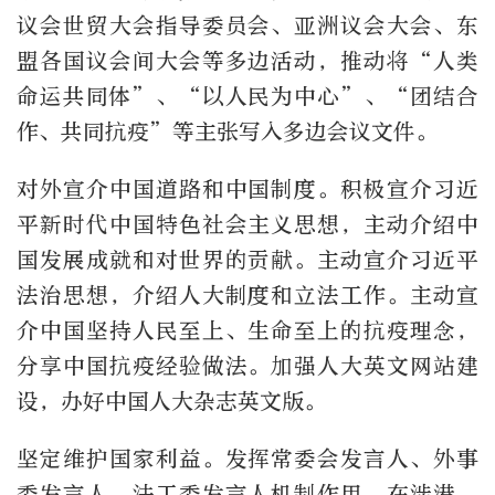
议会世贸大会指导委员会、亚洲议会大会、东
盟各国议会间大会等多边活动，推动将“人类
命运共同体”、“以人民为中心”、“团结合
作、共同抗疫”等主张写入多边会议文件。
对外宣介中国道路和中国制度。积极宣介习近
平新时代中国特色社会主义思想，主动介绍中
国发展成就和对世界的贡献。主动宣介习近平
法治思想，介绍人大制度和立法工作。主动宣
介中国坚持人民至上、生命至上的抗疫理念，
分享中国抗疫经验做法。加强人大英文网站建
设，办好中国人大杂志英文版。
坚定维护国家利益。发挥常委会发言人、外事
委发言人、法工委发言人机制作用，在涉港、