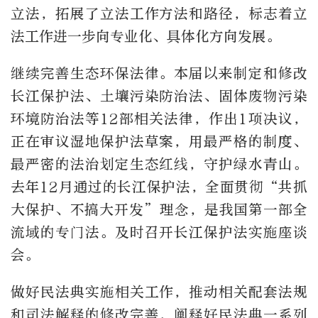
立法，拓展了立法工作方法和路径，标志着立
法工作进一步向专业化、具体化方向发展。
继续完善生态环保法律。本届以来制定和修改
长江保护法、土壤污染防治法、固体废物污染
环境防治法等12部相关法律，作出1项决议，
正在审议湿地保护法草案，用最严格的制度、
最严密的法治划定生态红线，守护绿水青山。
去年12月通过的长江保护法，全面贯彻“共抓
大保护、不搞大开发”理念，是我国第一部全
流域的专门法。及时召开长江保护法实施座谈
会。
做好民法典实施相关工作，推动相关配套法规
和司法解释的修改完善，阐释好民法典一系列