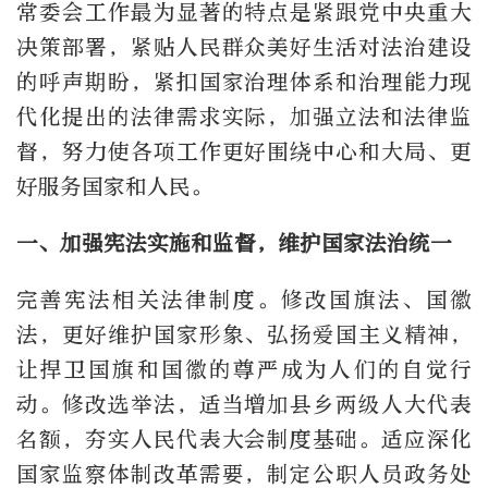
常委会工作最为显著的特点是紧跟党中央重大
决策部署，紧贴人民群众美好生活对法治建设
的呼声期盼，紧扣国家治理体系和治理能力现
代化提出的法律需求实际，加强立法和法律监
督，努力使各项工作更好围绕中心和大局、更
好服务国家和人民。
一、加强宪法实施和监督，维护国家法治统一
完善宪法相关法律制度。修改国旗法、国徽
法，更好维护国家形象、弘扬爱国主义精神，
让捍卫国旗和国徽的尊严成为人们的自觉行
动。修改选举法，适当增加县乡两级人大代表
名额，夯实人民代表大会制度基础。适应深化
国家监察体制改革需要，制定公职人员政务处