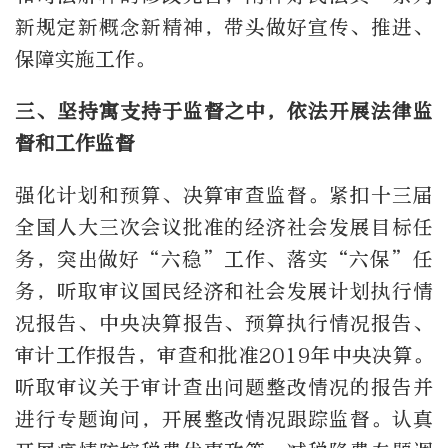
新规定新概念新精神，带头做好宣传、推进、
保障实施工作。
三、坚持寓支持于监督之中，依法开展法律监
督和工作监督
强化计划和预算、决算审查监督。紧扣十三届
全国人大三次会议批准的经济社会发展目标任
务，突出做好“六稳”工作、落实“六保”任
务，听取审议国民经济和社会发展计划执行情
况报告、中央决算报告、预算执行情况报告、
审计工作报告，审查和批准2019年中央决算。
听取审议关于审计查出问题整改情况的报告并
进行专题询问，开展整改情况跟踪监督。认真