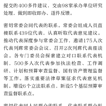
提交的400多件建议，交由98家承办单位研究
处理，做到即收即办、逐件反馈。
密切常委会同代表的联系。常委会组成人员直
接联系439位代表，认真听取代表意见建议。
推动代表深度参与常委会工作，邀请175人次
代表列席常委会会议，召开2次列席代表座谈
会。各专门委员会探索建立对口联系代表机
制，500多人次代表参加执法检查、工作调
研、计划和预算审查监督、国有资产管理监督
等工作。落实重要法律草案征求代表意见机
制。增设6个立法联系点，新设5个基层预算审
查监督联系点。
密切代表同人民群众的联系。代表联系群众形