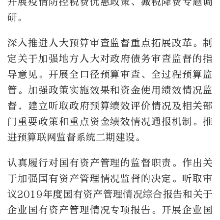
开展疫情防控税费优惠政策、减税降费专题调
研。
深入推进人大预算审查监督重点拓展改革。制
定关于加强地方人大对政府债务审查监督的指
导意见。开展全口径预算审查、全过程预算监
管。加强政策实施效果和资金使用绩效情况监
督，建立听取政府预算绩效评价情况及相关部
门重要政策和重点资金绩效情况通报机制。推
进预算联网监督系统二期建设。
认真履行对国有资产管理的监督职责。作出关
于加强国有资产管理情况监督的决定。听取审
议2019年度国有资产管理情况综合报告和关于
企业国有资产管理情况专项报告。开展企业国