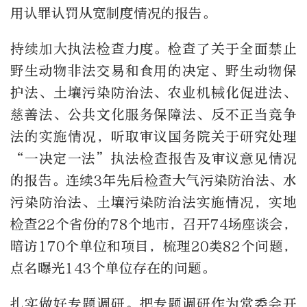
用认罪认罚从宽制度情况的报告。
持续加大执法检查力度。检查了关于全面禁止
野生动物非法交易和食用的决定、野生动物保
护法、土壤污染防治法、农业机械化促进法、
慈善法、公共文化服务保障法、反不正当竞争
法的实施情况，听取审议国务院关于研究处理
“一决定一法”执法检查报告及审议意见情况
的报告。连续3年先后检查大气污染防治法、水
污染防治法、土壤污染防治法实施情况，实地
检查22个省份的78个地市，召开74场座谈会，
暗访170个单位和项目，梳理20类82个问题，
点名曝光143个单位存在的问题。
扎实做好专题调研。把专题调研作为常委会开