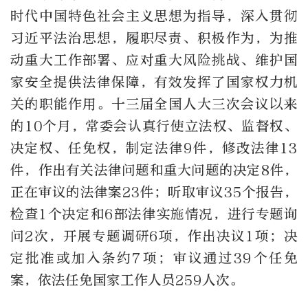
时代中国特色社会主义思想为指导，深入贯彻
习近平法治思想，履职尽责、积极作为，为推
动重大工作部署、应对重大风险挑战、维护国
家安全提供法律保障，有效发挥了国家权力机
关的职能作用。十三届全国人大三次会议以来
的10个月，常委会认真行使立法权、监督权、
决定权、任免权，制定法律9件，修改法律13
件，作出有关法律问题和重大问题的决定8件，
正在审议的法律案23件；听取审议35个报告，
检查1个决定和6部法律实施情况，进行专题询
问2次，开展专题调研6项，作出决议1项；决
定批准或加入条约7项；审议通过39个任免
案，依法任免国家工作人员259人次。