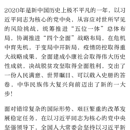
2020年是新中国历史上极不平凡的一年，以习
近平同志为核心的党中央，从容应对世所罕见
的风险挑战，统筹推进“五位一体”总体布
局，协调推进“四个全面”战略布局，在危机
中育先机，于变局中开新局，疫情防控取得重
大战略成果，全面建成小康社会取得伟大历史
性成就，决战脱贫攻坚取得全面胜利，交出了
一份人民满意、世界瞩目、可以载入史册的答
卷，中华民族伟大复兴向前迈出了新的一大
步！
面对错综复杂的国际形势、艰巨繁重的改革发
展稳定任务，在以习近平同志为核心的党中央
坚强领导下，全国人大常委会坚持以习近平新