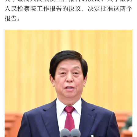
人民检察院工作报告的决议，决定批准这两个
报告。