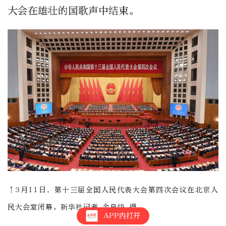
大会在雄壮的国歌声中结束。
↑3月11日，第十三届全国人民代表大会第四次会议在北京人
民大会堂闭幕。新华社记者 金良快 摄
APP内打开