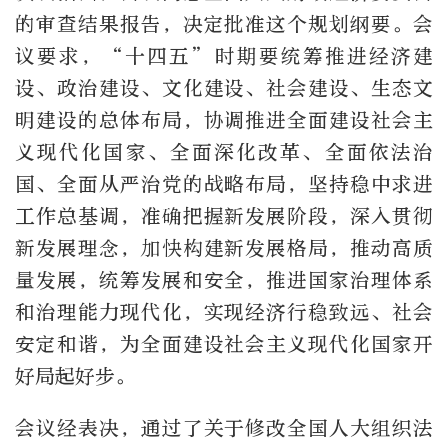
的审查结果报告，决定批准这个规划纲要。会
议要求，“十四五”时期要统筹推进经济建
设、政治建设、文化建设、社会建设、生态文
明建设的总体布局，协调推进全面建设社会主
义现代化国家、全面深化改革、全面依法治
国、全面从严治党的战略布局，坚持稳中求进
工作总基调，准确把握新发展阶段，深入贯彻
新发展理念，加快构建新发展格局，推动高质
量发展，统筹发展和安全，推进国家治理体系
和治理能力现代化，实现经济行稳致远、社会
安定和谐，为全面建设社会主义现代化国家开
好局起好步。
会议经表决，通过了关于修改全国人大组织法