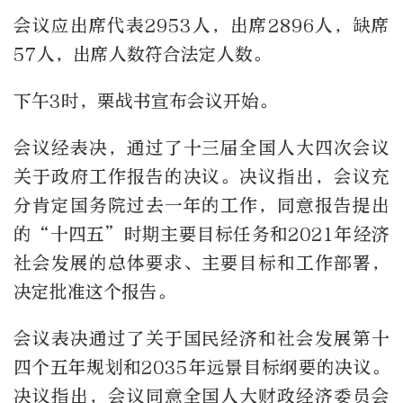
会议应出席代表2953人，出席2896人，缺席
57人，出席人数符合法定人数。
下午3时，栗战书宣布会议开始。
会议经表决，通过了十三届全国人大四次会议
关于政府工作报告的决议。决议指出，会议充
分肯定国务院过去一年的工作，同意报告提出
的“十四五”时期主要目标任务和2021年经济
社会发展的总体要求、主要目标和工作部署，
决定批准这个报告。
会议表决通过了关于国民经济和社会发展第十
四个五年规划和2035年远景目标纲要的决议。
决议指出，会议同意全国人大财政经济委员会