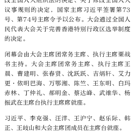
改全国人大组织法的决定、关于修改全国人大
议事规则的决定，国家主席习近平签署第73
号、第74号主席令予以公布。大会通过全国人
民代表大会关于完善香港特别行政区选举制度
的决定。
闭幕会由大会主席团常务主席、执行主席栗战
书主持。大会主席团常务主席、执行主席王
晨、曹建明、张春贤、沈跃跃、吉炳轩、艾力
更·依明巴海、万鄂湘、陈竺、王东明、白玛
赤林、丁仲礼、郝明金、蔡达峰、武维华、杨
振武在主席台执行主席席就座。
习近平、李克强、汪洋、王沪宁、赵乐际、韩
正、王岐山和大会主席团成员在主席台就座。