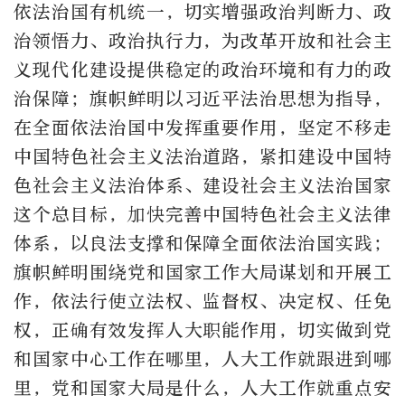
依法治国有机统一，切实增强政治判断力、政
治领悟力、政治执行力，为改革开放和社会主
义现代化建设提供稳定的政治环境和有力的政
治保障；旗帜鲜明以习近平法治思想为指导，
在全面依法治国中发挥重要作用，坚定不移走
中国特色社会主义法治道路，紧扣建设中国特
色社会主义法治体系、建设社会主义法治国家
这个总目标，加快完善中国特色社会主义法律
体系，以良法支撑和保障全面依法治国实践；
旗帜鲜明围绕党和国家工作大局谋划和开展工
作，依法行使立法权、监督权、决定权、任免
权，正确有效发挥人大职能作用，切实做到党
和国家中心工作在哪里，人大工作就跟进到哪
里，党和国家大局是什么，人大工作就重点安