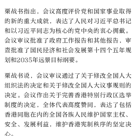
栗战书指出，会议高度评价党和国家事业取得
的新的重大成就，表达了人民对习近平总书记
和以习近平同志为核心的党中央的衷心拥戴。
会议审议批准了政府工作报告和其他报告，审
查批准了国民经济和社会发展第十四个五年规
划和2035年远景目标纲要。
栗战书说，会议审议通过了关于修改全国人大
组织法的决定和关于修改全国人大议事规则的
决定。会议作出关于完善香港特别行政区选举
制度的决定，全体代表高度赞同，表达了包括
香港同胞在内的全国各族人民维护国家主权、
安全、发展利益，维护香港宪制秩序的坚定决
心。