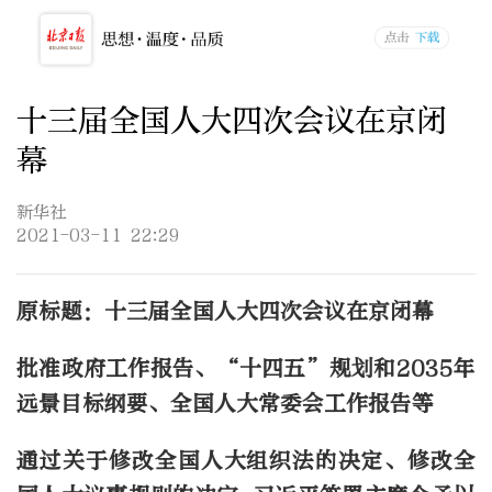
十三届全国人大四次会议在京闭
幕
新华社
2021-03-11 22:29
原标题：十三届全国人大四次会议在京闭幕
批准政府工作报告、“十四五”规划和2035年
远景目标纲要、全国人大常委会工作报告等
通过关于修改全国人大组织法的决定、修改全