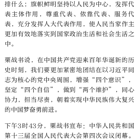
排什么；旗帜鲜明坚持以人民为中心，发挥代
表主体作用，尊重代表、依靠代表、服务代
表，充分发挥人大代表作用，使人民当家作主
更加有效地落实到国家政治生活和社会生活之
中。
栗战书说，在中国共产党迎来百年华诞新的历
史时刻，我们要更加紧密地团结在以习近平同
志为核心的党中央周围，增强“四个意识”，
坚定“四个自信”，做到“两个维护”，同心
协力，担当尽责，朝着实现中华民族伟大复兴
的中国梦奋勇前进。
下午3时43分，栗战书宣布：中华人民共和国
第十三届全国人民代表大会第四次会议闭幕。