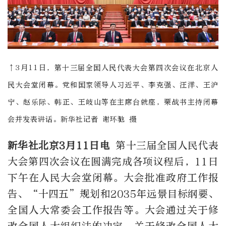
↑3月11日，第十三届全国人民代表大会第四次会议在北京人
民大会堂闭幕。党和国家领导人习近平、李克强、汪洋、王沪
宁、赵乐际、韩正、王岐山等在主席台就座，栗战书主持闭幕
会并发表讲话。新华社记者 谢环驰 摄
新华社北京3月11日电
第十三届全国人民代表
大会第四次会议在圆满完成各项议程后，11日
下午在人民大会堂闭幕。大会批准政府工作报
告、“十四五”规划和2035年远景目标纲要、
全国人大常委会工作报告等。大会通过关于修