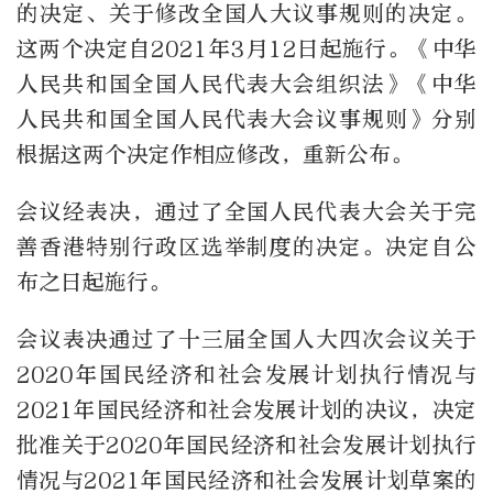
的决定、关于修改全国人大议事规则的决定。
这两个决定自2021年3月12日起施行。《中华
人民共和国全国人民代表大会组织法》《中华
人民共和国全国人民代表大会议事规则》分别
根据这两个决定作相应修改，重新公布。
会议经表决，通过了全国人民代表大会关于完
善香港特别行政区选举制度的决定。决定自公
布之日起施行。
会议表决通过了十三届全国人大四次会议关于
2020年国民经济和社会发展计划执行情况与
2021年国民经济和社会发展计划的决议，决定
批准关于2020年国民经济和社会发展计划执行
情况与2021年国民经济和社会发展计划草案的