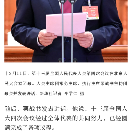
↑3月11日，第十三届全国人民代表大会第四次会议在北京人
民大会堂闭幕。大会主席团常务主席、执行主席栗战书主持闭
幕会并发表讲话。新华社记者 李学仁 摄
随后，栗战书发表讲话。他说，十三届全国人
大四次会议经过全体代表的共同努力，已经圆
满完成了各项议程。