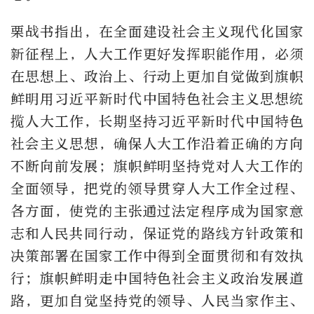
栗战书指出，在全面建设社会主义现代化国家
新征程上，人大工作更好发挥职能作用，必须
在思想上、政治上、行动上更加自觉做到旗帜
鲜明用习近平新时代中国特色社会主义思想统
揽人大工作，长期坚持习近平新时代中国特色
社会主义思想，确保人大工作沿着正确的方向
不断向前发展；旗帜鲜明坚持党对人大工作的
全面领导，把党的领导贯穿人大工作全过程、
各方面，使党的主张通过法定程序成为国家意
志和人民共同行动，保证党的路线方针政策和
决策部署在国家工作中得到全面贯彻和有效执
行；旗帜鲜明走中国特色社会主义政治发展道
路，更加自觉坚持党的领导、人民当家作主、