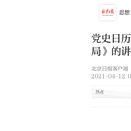
党史日历
局》的讲
北京日报客户端
2021-04-12 0
热点