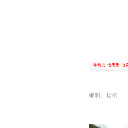
学党史 悟思想 办
编辑：杨萌