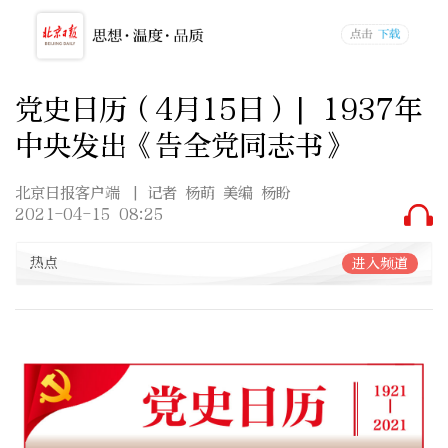
党史日历（4月15日）| 1937年
中央发出《告全党同志书》
北京日报客户端
| 记者 杨萌 美编 杨盼
2021-04-15 08:25
热点
进入频道