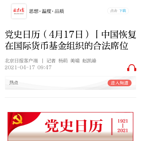
党史日历（4月17日）丨中国恢复
在国际货币基金组织的合法席位
北京日报客户端
| 记者 杨萌 美编 赵凯峰
2021-04-17 09:47
热点
进入频道