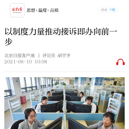
以制度力量推动接诉即办向前一
步
北京日报客户端
| 评论员 胡宇齐
2021-06-10 10:08