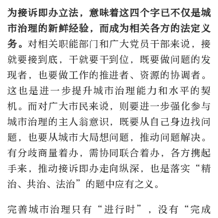
为接诉即办立法，意味着这四个字已不仅是城
市治理的新鲜经验，而成为相关各方的法定义
务。
对相关职能部门和广大党员干部来说，接
就要接到底，干就要干到位，既要做问题的发
现者，也要做工作的推进者、资源的协调者。
这也是进一步提升城市治理能力和水平的契
机。而对广大市民来说，则要进一步强化参与
城市治理的主人翁意识，既要从自己身边找问
题，也要从城市大局想问题，推动问题解决。
有分歧商量着办，需协同联合着办，各方携起
手来，推动接诉即办走向纵深，也是落实“精
治、共治、法治”的题中应有之义。
完善城市治理只有“进行时”，没有“完成