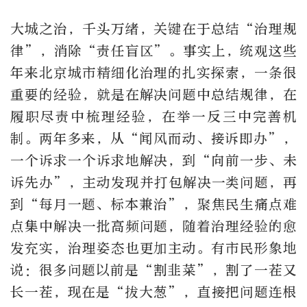
大城之治，千头万绪，关键在于总结“治理规
律”，消除“责任盲区”。事实上，统观这些
年来北京城市精细化治理的扎实探索，一条很
重要的经验，就是在解决问题中总结规律，在
履职尽责中梳理经验，在举一反三中完善机
制。两年多来，从“闻风而动、接诉即办”，
一个诉求一个诉求地解决，到“向前一步、未
诉先办”，主动发现并打包解决一类问题，再
到“每月一题、标本兼治”，聚焦民生痛点难
点集中解决一批高频问题，随着治理经验的愈
发充实，治理姿态也更加主动。有市民形象地
说：很多问题以前是“割韭菜”，割了一茬又
长一茬，现在是“拔大葱”，直接把问题连根