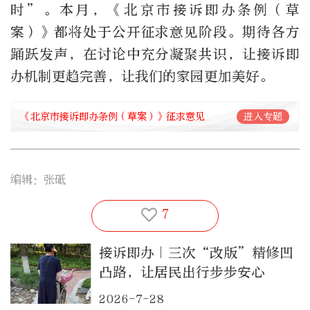
时”。本月，《北京市接诉即办条例（草
案）》都将处于公开征求意见阶段。期待各方
踊跃发声，在讨论中充分凝聚共识，让接诉即
办机制更趋完善，让我们的家园更加美好。
《北京市接诉即办条例（草案）》征求意见
进入专题
编辑：张砥
7
接诉即办｜三次“改版”精修凹
凸路，让居民出行步步安心
2026-7-28