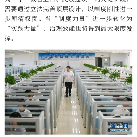
需要通过立法完善顶层设计，以制度刚性进一
步厘清权责。当“制度力量”进一步转化为
“实践力量”，治理效能也将得到最大限度发
挥。