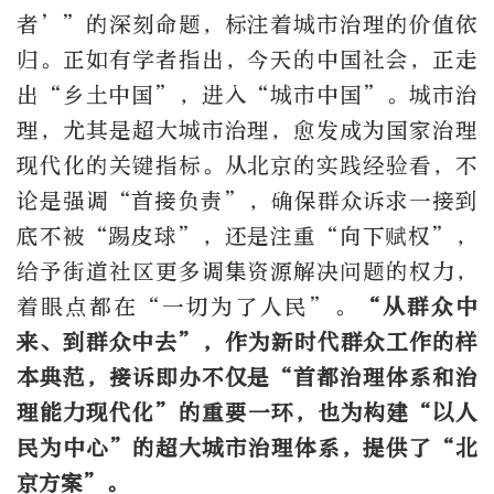
者’”的深刻命题，标注着城市治理的价值依
归。正如有学者指出，今天的中国社会，正走
出“乡土中国”，进入“城市中国”。城市治
理，尤其是超大城市治理，愈发成为国家治理
现代化的关键指标。从北京的实践经验看，不
论是强调“首接负责”，确保群众诉求一接到
底不被“踢皮球”，还是注重“向下赋权”，
给予街道社区更多调集资源解决问题的权力，
着眼点都在“一切为了人民”。
“从群众中
来、到群众中去”，作为新时代群众工作的样
本典范，接诉即办不仅是“首都治理体系和治
理能力现代化”的重要一环，也为构建“以人
民为中心”的超大城市治理体系，提供了“北
京方案”。