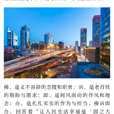
接，是义不容辞的态度和职责；诉，是老百姓
的期盼与需求；即，是闻风而动的作风和理
念；办，是扎扎实实的作为与担当。接诉即
办，回答着“让人民生活幸福是‘国之大