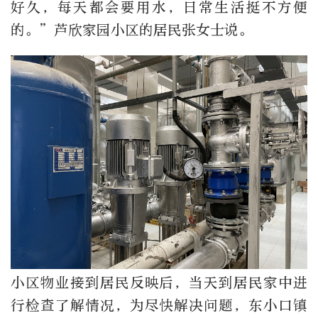
好久，每天都会要用水，日常生活挺不方便
的。”芦欣家园小区的居民张女士说。
小区物业接到居民反映后，当天到居民家中进
行检查了解情况，为尽快解决问题，东小口镇