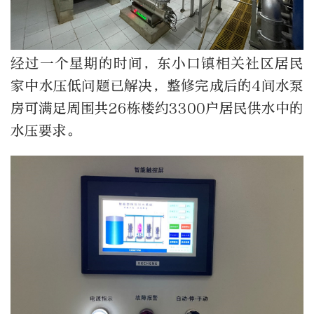
经过一个星期的时间，东小口镇相关社区居民
家中水压低问题已解决，整修完成后的4间水泵
房可满足周围共26栋楼约3300户居民供水中的
水压要求。