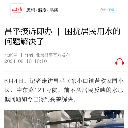
昌平接诉即办 | 困扰居民用水的
问题解决了
北京号
| 作者 北京昌平官方发布
2021-06-10 10:10
6月4日，记者走访昌平区东小口镇芦欣家园小
区、中东路121号院，前不久居民反映的水压
低问题如今已得到妥善解决。