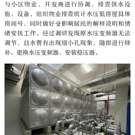
与小区物业、开发商进行协调，排查供水设
施、设备，组织物业排查统计水压低房屋具体
房间号，同时做好受影响居民的解释说明和情
绪安抚工作。经过调研发现原水压变频器无法
调节，且水管有出现细小孔现象，随即进行修
补、更换水压变频器、安装稳压器。