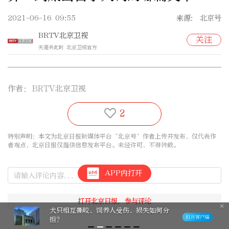
2021-06-16 09:55
来源: 北京号
BRTV北京卫视
关注
天涯共此时 北京卫视官方
作者：
BRTV北京卫视
2
特别声明：本文为北京日报新媒体平台“北京号”作者上传并发布，仅代表作
者观点，北京日报仅提供信息发布平台。未经许可，不得转载。
APP内打开
犬只相互撕咬，饲养人受伤，损失如何分
担？