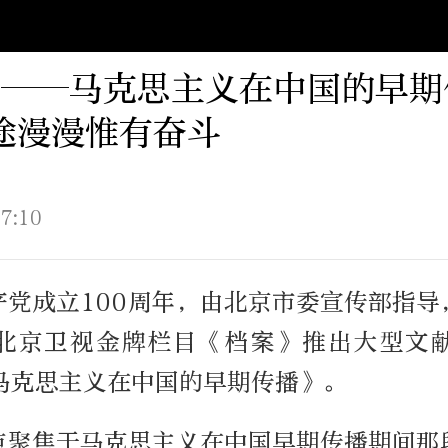
”——马克思主义在中国的早期
途漫漫惟有奋斗
7:10
产党成立100周年，由北京市委宣传部指导
北京卫视金牌栏目《档案》推出大型文
马克思主义在中国的早期传播》。
点聚焦于马克思主义在中国早期传播期间那