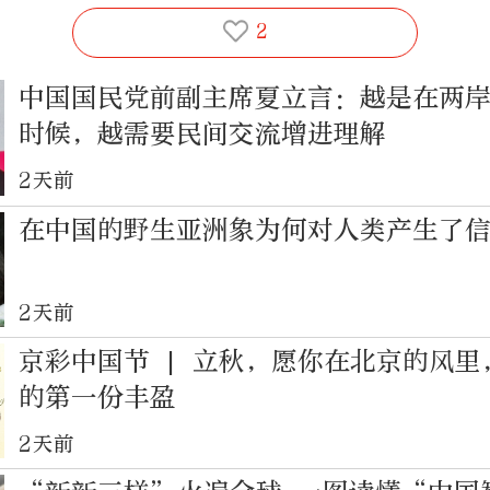
2
中国国民党前副主席夏立言：越是在两
时候，越需要民间交流增进理解
2天前
在中国的野生亚洲象为何对人类产生了
2天前
京彩中国节 | 立秋，愿你在北京的风里
的第一份丰盈
2天前