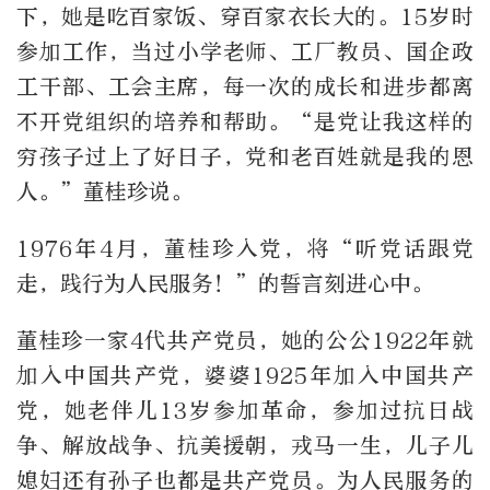
下，她是吃百家饭、穿百家衣长大的。15岁时
参加工作，当过小学老师、工厂教员、国企政
工干部、工会主席，每一次的成长和进步都离
不开党组织的培养和帮助。“是党让我这样的
穷孩子过上了好日子，党和老百姓就是我的恩
人。”董桂珍说。
1976年4月，董桂珍入党，将“听党话跟党
走，践行为人民服务！”的誓言刻进心中。
董桂珍一家4代共产党员，她的公公1922年就
加入中国共产党，婆婆1925年加入中国共产
党，她老伴儿13岁参加革命，参加过抗日战
争、解放战争、抗美援朝，戎马一生，儿子儿
媳妇还有孙子也都是共产党员。为人民服务的