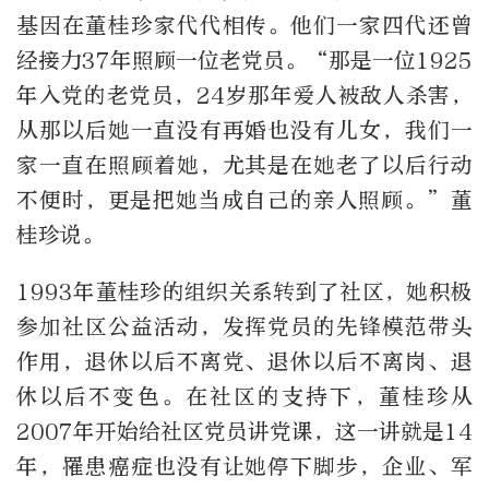
基因在董桂珍家代代相传。他们一家四代还曾
经接力37年照顾一位老党员。“那是一位1925
年入党的老党员，24岁那年爱人被敌人杀害，
从那以后她一直没有再婚也没有儿女，我们一
家一直在照顾着她，尤其是在她老了以后行动
不便时，更是把她当成自己的亲人照顾。”董
桂珍说。
1993年董桂珍的组织关系转到了社区，她积极
参加社区公益活动，发挥党员的先锋模范带头
作用，退休以后不离党、退休以后不离岗、退
休以后不变色。在社区的支持下，董桂珍从
2007年开始给社区党员讲党课，这一讲就是14
年，罹患癌症也没有让她停下脚步，企业、军