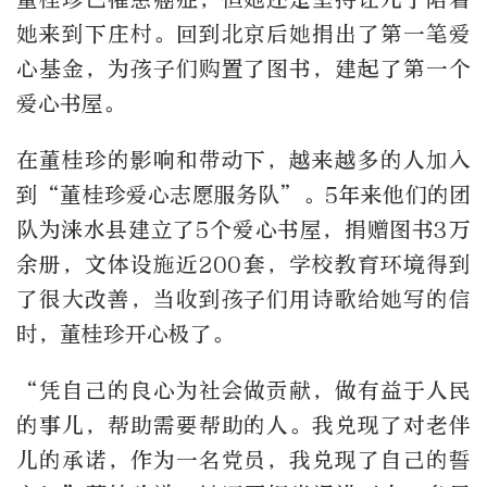
她来到下庄村。回到北京后她捐出了第一笔爱
心基金，为孩子们购置了图书，建起了第一个
爱心书屋。
在董桂珍的影响和带动下，越来越多的人加入
到“董桂珍爱心志愿服务队”。5年来他们的团
队为涞水县建立了5个爱心书屋，捐赠图书3万
余册，文体设施近200套，学校教育环境得到
了很大改善，当收到孩子们用诗歌给她写的信
时，董桂珍开心极了。
“凭自己的良心为社会做贡献，做有益于人民
的事儿，帮助需要帮助的人。我兑现了对老伴
儿的承诺，作为一名党员，我兑现了自己的誓