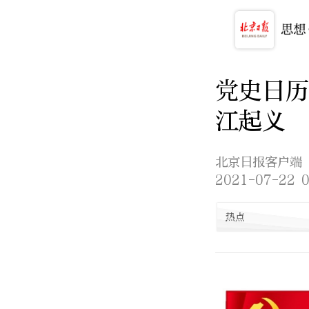
党史日历
江起义
北京日报客户端
2021-07-22 0
热点