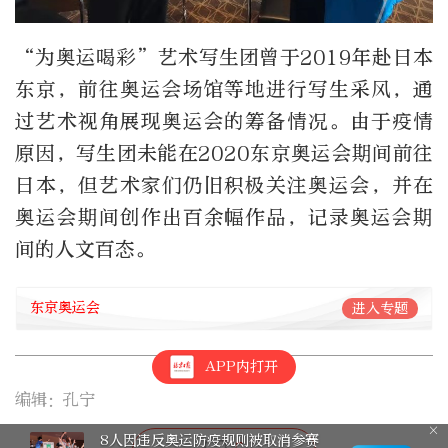
“为奥运喝彩”艺术写生团曾于2019年赴日本
东京，前往奥运会场馆等地进行写生采风，通
过艺术视角展现奥运会的筹备情况。由于疫情
原因，写生团未能在2020东京奥运会期间前往
日本，但艺术家们仍旧积极关注奥运会，并在
奥运会期间创作出百余幅作品，记录奥运会期
间的人文百态。
东京奥运会
进入专题
APP内打开
编辑：孔宁
8人因违反奥运防疫规则被取消参赛