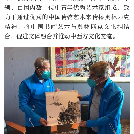
领，由国内数十位中青年优秀艺术家组成，致
力于通过优秀的中国传统艺术来传播奥林匹克
精神，将中国书画艺术与奥林匹克文化相结
合，促进文体融合并推动中西方文化交流。