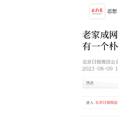
老家成网
有一个朴
北京日报微信公
2021-08-09 1
热点
进入
北京日报微信