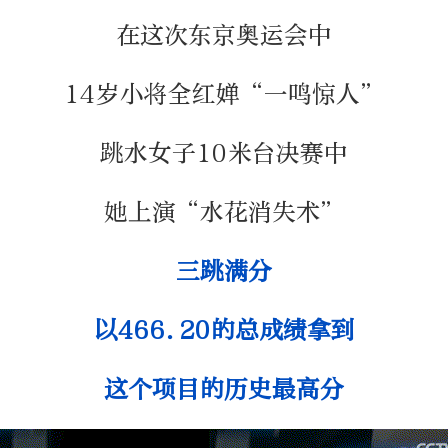
‍‍在这次东京奥运会中
14岁小将全红婵“一鸣惊人”
跳水女子10米台决赛中
她上演“水花消失术”
三跳满分
以466.20的总成绩拿到
这个项目的历史最高分