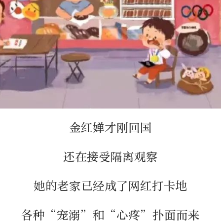
金红婵才刚回国
还在接受隔离观察
她的老家已经成了网红打卡地
各种“宠溺”和“心疼”扑面而来