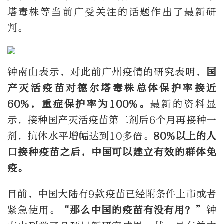
塔毒株等当前广受关注的话题作出了最新研
判。
钟南山表示，对此前广州疫情的研究表明，
国
产灭活疫苗对德尔塔毒株总体保护率接近
60%，重症保护率为100%。
最新的资料显
示，接种国产灭活疫苗第二剂后6个月再接种一
剂，抗体水平增幅达到10多倍。
80%以上的人
口接种疫苗之后，中国可以建立有效的群体免
疫。
目前，中国大陆有9款疫苗已经附条件上市或者
紧急使用。
“那么中国的疫苗有没有用？”
钟