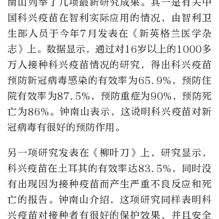
南山列举了几项最新研究成果。其一是有关中
国科兴疫苗在智利实际应用的情况，由智利卫
生部人员于今年7月发表在《新英格兰医学杂
志》上。数据显示，通过对16岁以上的1000多
万人接种科兴疫苗情况的研究，得出科兴疫苗
预防新冠病毒感染的有效率为65.9%，预防住
院有效率为87.5%，预防重症为90%，预防死
亡为86%。钟南山表示，这说明科兴疫苗对新
冠病毒有很好的预防作用。
另一项研究发表在《柳叶刀》上，研究显示，
科兴疫苗在土耳其的有效率达83.5%，同时没
有出现因为接种疫苗而产生严重不良反应和死
亡的报告。钟南山介绍，这项研究同样表明科
兴疫苗对接种者有很好的保护效果，并且安全