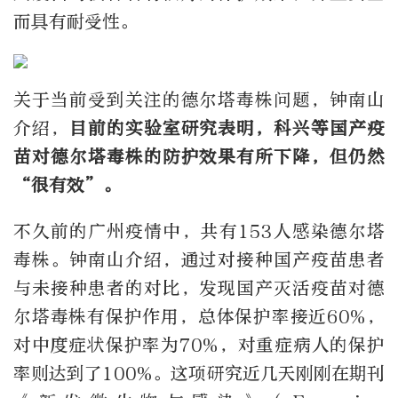
而具有耐受性。
关于当前受到关注的德尔塔毒株问题，钟南山
介绍，
目前的实验室研究表明，科兴等国产疫
苗对德尔塔毒株的防护效果有所下降，但仍然
“很有效”。
不久前的广州疫情中，共有153人感染德尔塔
毒株。钟南山介绍，通过对接种国产疫苗患者
与未接种患者的对比，发现国产灭活疫苗对德
尔塔毒株有保护作用，总体保护率接近60%，
对中度症状保护率为70%，对重症病人的保护
率则达到了100%。这项研究近几天刚刚在期刊