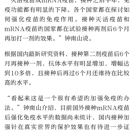
“灭活疫苗或mRNA疫苗，接种之后半年，免
疫功能都有明显的下降。各个国家都在探讨如
何强化疫苗的免疫作用。接种灭活疫苗和
mRNA疫苗的国家都在试验接种两剂后6个月
再加打一剂的效果。”钟南山说。
根据国内最新研究资料，接种第二剂疫苗后6个
月再接种一剂，抗体水平有明显增加，增幅达
到10多倍，且接种后再过6个月还维持在比较
高的水平。
“看起来这是一个很有希望的加强免疫的办
法。”钟南山介绍，目前国外接种mRNA疫苗
后强化免疫水平的数据尚未统计，国内接种加
强针在真实世界的保护效果也有待进一步证