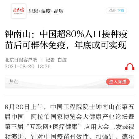
钟南山：中国超80%人口接种疫
苗后可群体免疫，年底或可实现
北京日报客户端
| 记者 白波
2021-08-20 13:26
热点
进入频道
8月20日上午，中国工程院院士钟南山在第五
届中国—阿拉伯国家博览会大健康产业论坛暨
第三届“互联网+医疗健康”应用大会上发表视
频演讲，针对中国疫苗有效性、加强针、德尔