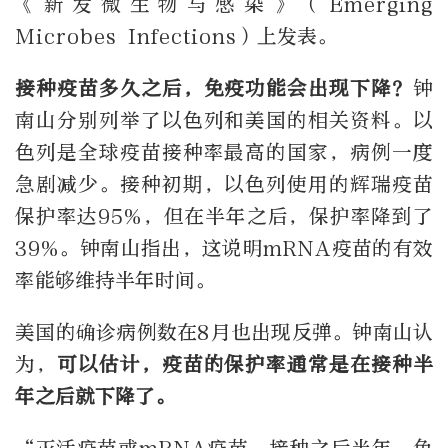
《新发微生物与感染》（Emerging
Microbes Infections）上发表。
接种疫苗多久之后，免疫功能会出现下降？
钟
南山分别列举了以色列和美国的相关资料。以
色列是全球疫苗接种率最高的国家，病例一度
急剧减少。接种初期，以色列使用的辉瑞疫苗
保护率达95%，但在半年之后，保护率降到了
39%。钟南山指出，这说明mRNA疫苗的有效
率能够维持半年时间。
美国的确诊病例数在8月也出现反弹。钟南山认
为，
可以估计，疫苗的保护率通常是在接种半
年之后就下降了。