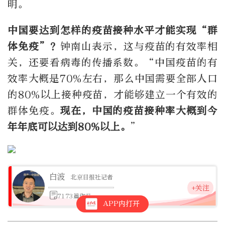
明。
中国要达到怎样的疫苗接种水平才能实现“群
体免疫”？
钟南山表示，这与疫苗的有效率相
关，还要看病毒的传播系数。“中国疫苗的有
效率大概是70%左右，那么中国需要全部人口
的80%以上接种疫苗，才能够建立一个有效的
群体免疫。
现在，中国的疫苗接种率大概到今
年年底可以达到80%以上。
”
白波
北京日报社记者
+关注
7173篇作品
APP内打开