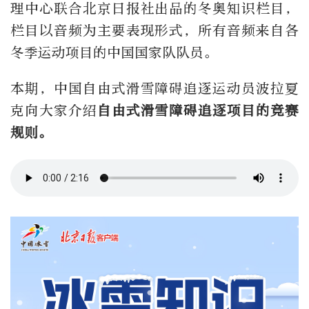
理中心联合北京日报社出品的冬奥知识栏目，
栏目以音频为主要表现形式，所有音频来自各
冬季运动项目的中国国家队队员。
本期，中国自由式滑雪障碍追逐运动员波拉夏
克向大家介绍
自由式滑雪障碍追逐项目的竞赛
规则。