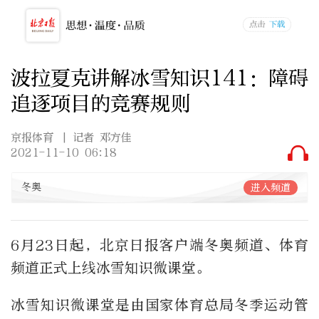
波拉夏克讲解冰雪知识141：障碍
追逐项目的竞赛规则
京报体育
| 记者 邓方佳
2021-11-10 06:18
冬奥
进入频道
6月23日起，北京日报客户端冬奥频道、体育
频道正式上线冰雪知识微课堂。
冰雪知识微课堂是由国家体育总局冬季运动管