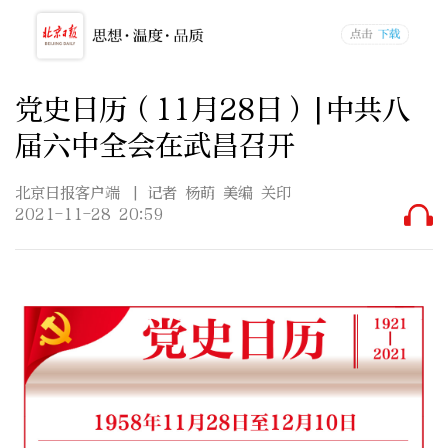
党史日历（11月28日）|中共八
届六中全会在武昌召开
北京日报客户端
| 记者 杨萌 美编 关印
2021-11-28 20:59