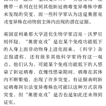
携带一系列在任何其他新冠病毒变异毒株中都
未发现的突变，而一些科学家认为这是奥密克
戎变异株在动物宿主体内出现的潜在证据。
美国亚利桑那大学进化生物学家迈克·沃罗贝
则怀疑，“奥密克戎”是在某个免疫功能低下
的人身上而非动物身上进化而来。《科学》杂
志报道称，还有很多其他科学家持有这一观
点。他们认为，可能某个免疫功能低下的人感
染了新冠病毒，在慢性感染期间，病毒在其体
内不断繁殖，出现了许多突变。有证据表明新
冠病毒阿尔法变异毒株也可能以这种方式获得
突变，但“奥密克戎”是否也是如此还未得到
证实。