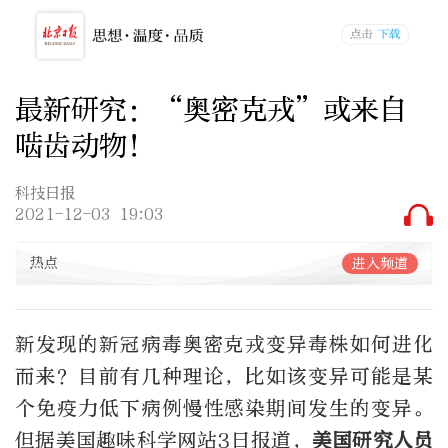
最新研究：“奥密克戎”或来自
啮齿动物！
科技日报
2021-12-03 19:03
热点
进入频道
新发现的新冠病毒奥密克戎变异毒株如何进化
而来？目前有几种理论，比如该变异可能是某
个免疫力低下病例慢性感染期间发生的变异。
但据美国趣味科学网站3日报道，
美国研究人员