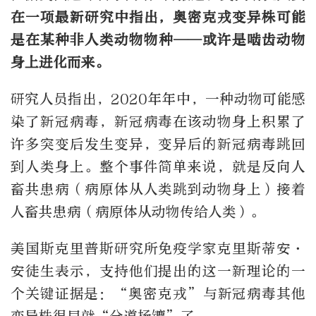
在一项最新研究中指出，奥密克戎变异株可能
是在某种非人类动物物种——或许是啮齿动物
身上进化而来。
研究人员指出，2020年年中，一种动物可能感
染了新冠病毒，新冠病毒在该动物身上积累了
许多突变后发生变异，变异后的新冠病毒跳回
到人类身上。整个事件简单来说，就是反向人
畜共患病（病原体从人类跳到动物身上）接着
人畜共患病（病原体从动物传给人类）。
美国斯克里普斯研究所免疫学家克里斯蒂安·
安徒生表示，支持他们提出的这一新理论的一
个关键证据是：“奥密克戎”与新冠病毒其他