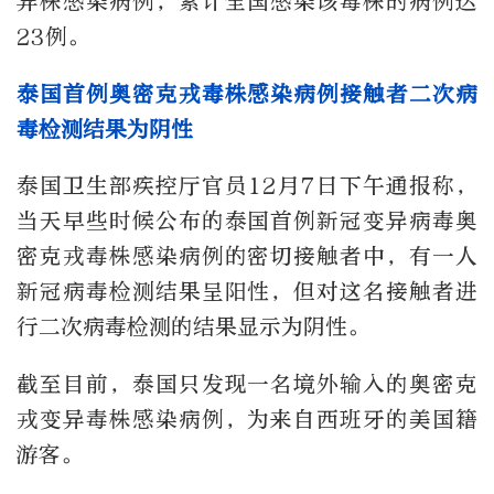
异株感染病例，累计全国感染该毒株的病例达
23例。
泰国首例奥密克戎毒株感染病例接触者二次病
毒检测结果为阴性
泰国卫生部疾控厅官员12月7日下午通报称，
当天早些时候公布的泰国首例新冠变异病毒奥
密克戎毒株感染病例的密切接触者中，有一人
新冠病毒检测结果呈阳性，但对这名接触者进
行二次病毒检测的结果显示为阴性。
截至目前，泰国只发现一名境外输入的奥密克
戎变异毒株感染病例，为来自西班牙的美国籍
游客。