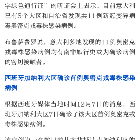
字绿色通行证”的听证会上表示，目前意大利
已有5个大区和自治省发现共11例新冠变异病
毒奥密克戎毒株感染病例。
布鲁萨费罗说，意大利多地发现的11例奥密克
戎毒株感染病例均有南非旅行史或为确诊病例
的密切接触者。
西班牙加纳利大区确诊首例奥密克戎毒株感染
病例
根据西班牙媒体当地时间12月7日的消息，西
班牙加纳利大区7日确诊了该大区首例奥密克戎
毒株感染病例。