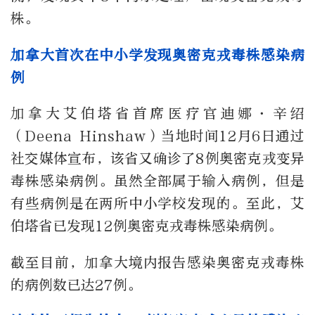
株。
加拿大首次在中小学发现奥密克戎毒株感染病
例
加拿大艾伯塔省首席医疗官迪娜·辛绍
（Deena Hinshaw）当地时间12月6日通过
社交媒体宣布，该省又确诊了8例奥密克戎变异
毒株感染病例。虽然全部属于输入病例，但是
有些病例是在两所中小学校发现的。至此，艾
伯塔省已发现12例奥密克戎毒株感染病例。
截至目前，加拿大境内报告感染奥密克戎毒株
的病例数已达27例。