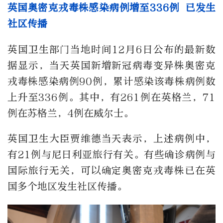
英国奥密克戎毒株感染病例增至336例 已发生
社区传播
英国卫生部门当地时间12月6日公布的最新数
据显示，当天英国新增新冠病毒变异株奥密克
戎毒株感染病例90例，累计感染该毒株病例数
上升至336例。其中，有261例在英格兰，71
例在苏格兰，4例在威尔士。
英国卫生大臣贾维德当天表示，上述病例中，
有21例与尼日利亚旅行有关。有些确诊病例与
国际旅行无关，可以确定奥密克戎毒株已在英
国多个地区发生社区传播。