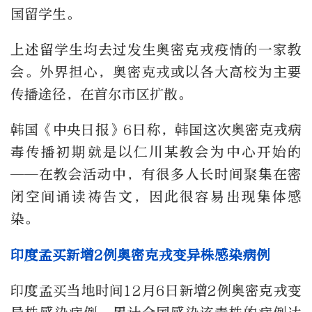
国留学生。
上述留学生均去过发生奥密克戎疫情的一家教
会。外界担心，奥密克戎或以各大高校为主要
传播途径，在首尔市区扩散。
韩国《中央日报》6日称，韩国这次奥密克戎病
毒传播初期就是以仁川某教会为中心开始的
——在教会活动中，有很多人长时间聚集在密
闭空间诵读祷告文，因此很容易出现集体感
染。
印度孟买新增2例奥密克戎变异株感染病例
印度孟买当地时间12月6日新增2例奥密克戎变