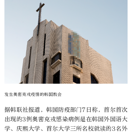
发生奥密克戎疫情的韩国教会
据韩联社报道，韩国防疫部门7日称，首尔首次
出现的3例奥密克戎感染病例是在韩国外国语大
学、庆熙大学、首尔大学三所名校就读的3名外