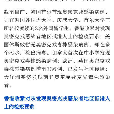
截至目前，韩国首尔首现奥密克戎感染病例，
为在韩国外国语大学、庆熙大学、首尔大学三
所名校就读的3名外国留学生。香港收紧对发现
奥密克戎感染者地区抵港人士的检疫要求；美
国休斯敦暂无奥密克戎毒株感染病例，却在多
个污水厂检出病毒。加拿大首次在中小学发现
奥密克戎毒株感染病例；欧洲，英国奥密克戎
毒株感染病例增至336例，已发生社区传播；
大洋洲斐济发现两名奥密克戎变异毒株感染
者。
香港收紧对从发现奥密克戎感染者地区抵港人
士的检疫要求