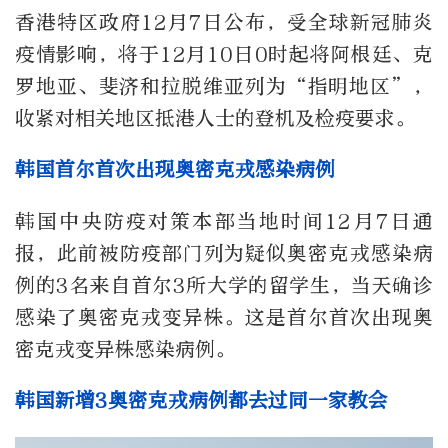
香港特区政府12月7日公布，受全球新冠肺炎
疫情影响，将于12月10日0时起将阿根廷、克
罗地亚、斐济和拉脱维亚列为“指明地区”，
收紧对相关地区抵港人士的登机及检疫要求。
韩国首尔首次出现奥密克戎感染病例
韩国中央防疫对策本部当地时间12月7日通
报，此前被防疫部门列为疑似奥密克戎感染病
例的3名来自首尔3所大学的留学生，当天确诊
感染了奥密克戎变异株。这是首尔首次出现奥
密克戎变异株感染病例。
韩国新增3奥密克戎病例都去过同一家教会