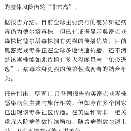
的整体风险仍然“非常高”。
据报告介绍，目前全球主要流行的变异新冠病
毒仍为德尔塔毒株，但已有证据显示奥密克戎
毒株比德尔塔毒株拥有更强的传播优势，目前
奥密克戎毒株正在全球多地快速传播，还不清
楚该毒株能如此传播有多大程度是与“免疫逃
逸”、病毒本身更强的传染性或两者的结合相
关。
报告指出，尽管11月各国报告的奥密克戎毒株
感染病例主要与旅行相关，但如今在多个国家
已出现该毒株社区传播。在英国和南非，相关
重症入院病例数持续增加，随着病例数快速上