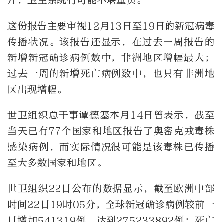
升，卫生系统有可能不堪重负。
这份报告主要审视12月13日至19日的新冠病毒
传播状况。该报告还显示，在过去一周报告的
新增新冠确诊病例数中，非洲地区增幅最大；
过去一周的新增死亡病例数中，也只有非洲地
区出现增幅。
世卫组织总干事谭德塞本月14日曾表示，截至
当天已有77个国家和地区报告了奥密克戎毒株
感染病例，而实际情况很可能是该毒株已传播
至大多数国家和地区。
世卫组织22日公布的数据显示，截至欧洲中部
时间22日19时05分，全球新冠确诊病例较前一
日增加541319例，达到275233892例；死亡