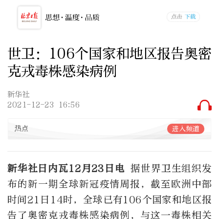
世卫：106个国家和地区报告奥密
克戎毒株感染病例
新华社
2021-12-23 16:56
热点
进入频道
新华社日内瓦12月23日电
据世界卫生组织发
布的新一期全球新冠疫情周报，截至欧洲中部
时间21日14时，全球已有106个国家和地区报
告了奥密克戎毒株感染病例，与这一毒株相关