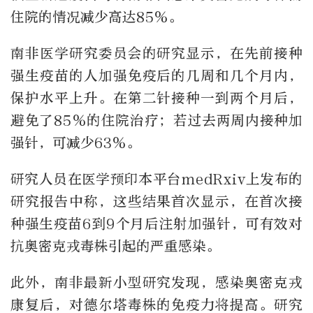
住院的情况减少高达85％。
南非医学研究委员会的研究显示，在先前接种
强生疫苗的人加强免疫后的几周和几个月内，
保护水平上升。在第二针接种一到两个月后，
避免了85％的住院治疗；若过去两周内接种加
强针，可减少63％。
研究人员在医学预印本平台medRxiv上发布的
研究报告中称，这些结果首次显示，在首次接
种强生疫苗6到9个月后注射加强针，可有效对
抗奥密克戎毒株引起的严重感染。
此外，南非最新小型研究发现，感染奥密克戎
康复后，对德尔塔毒株的免疫力将提高。研究