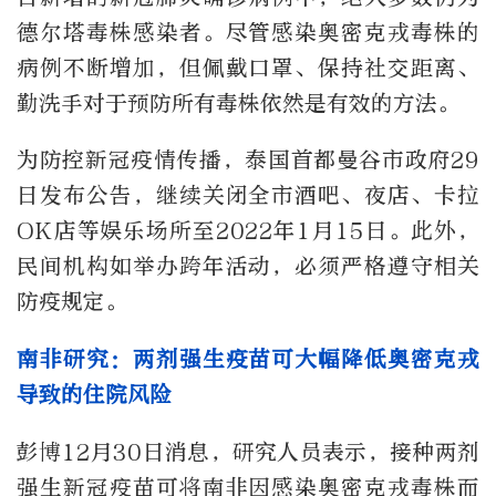
德尔塔毒株感染者。尽管感染奥密克戎毒株的
病例不断增加，但佩戴口罩、保持社交距离、
勤洗手对于预防所有毒株依然是有效的方法。
为防控新冠疫情传播，泰国首都曼谷市政府29
日发布公告，继续关闭全市酒吧、夜店、卡拉
OK店等娱乐场所至2022年1月15日。此外，
民间机构如举办跨年活动，必须严格遵守相关
防疫规定。
南非研究：两剂强生疫苗可大幅降低奥密克戎
导致的住院风险
彭博12月30日消息，研究人员表示，接种两剂
强生新冠疫苗可将南非因感染奥密克戎毒株而