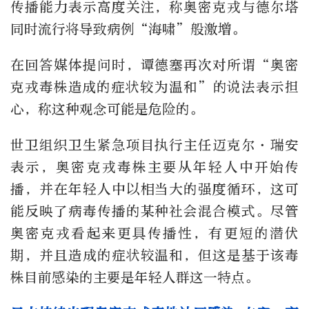
传播能力表示高度关注，称奥密克戎与德尔塔
同时流行将导致病例“海啸”般激增。
在回答媒体提问时，谭德塞再次对所谓“奥密
克戎毒株造成的症状较为温和”的说法表示担
心，称这种观念可能是危险的。
世卫组织卫生紧急项目执行主任迈克尔·瑞安
表示，奥密克戎毒株主要从年轻人中开始传
播，并在年轻人中以相当大的强度循环，这可
能反映了病毒传播的某种社会混合模式。尽管
奥密克戎看起来更具传播性，有更短的潜伏
期，并且造成的症状较温和，但这是基于该毒
株目前感染的主要是年轻人群这一特点。