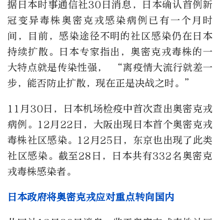
据日本时事通信社30日消息，日本确认首例新
冠变异毒株奥密克戎感染病例已有一个月时
间，目前，感染途径不明的社区感染仍在日本
持续扩散。日本专家指出，奥密克戎毒株的一
大特点就是传染性强， “离疫情大流行就差一
步，能否防止扩散，现在正是决战之时。”
11月30日，日本机场检疫中首次查出奥密克戎
病例。12月22日，大阪出现日本首个奥密克戎
毒株社区感染。12月25日，东京也出现了此类
社区感染。截至28日，日本共有332名奥密克
戎毒株感染者。
日本政府将奥密克戎应对重点转向国内