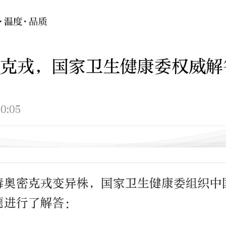
克戎，国家卫生健康委权威解
0:05
毒奥密克戎变异株，国家卫生健康委组织中
题进行了解答：