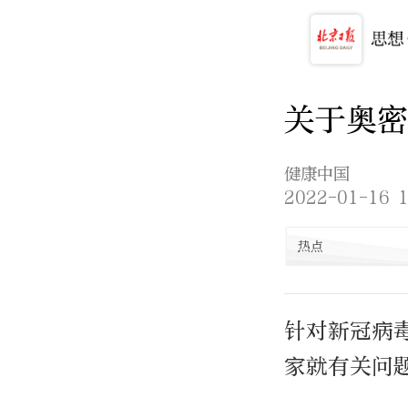
关于奥密
健康中国
2022-01-16 1
热点
针对新冠病
家就有关问