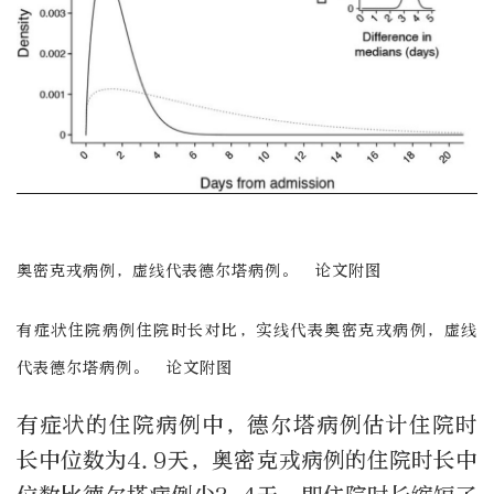
奥密克戎病例，虚线代表德尔塔病例。 论文附图
有症状住院病例住院时长对比，实线代表奥密克戎病例，虚线
代表德尔塔病例。 论文附图
有症状的住院病例中，德尔塔病例估计住院时
长中位数为4.9天，奥密克戎病例的住院时长中