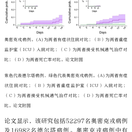
奥密克戎病例。(A)为两者有症状住院对比；（B）为两者重症
监护室（ICU）入院对比；（C）为两者接受机械通气治疗对
比；（D）为两者死亡率对比。论文附图
紫色代表德尔塔病例，绿色代表奥密克戎病例。(A)为两者有症
状住院对比；（B）为两者重症监护室（ICU）入院对比；
（C）为两者接受机械通气治疗对比；（D）为两者死亡率对
比。论文附图
论文显示，该研究包括52297名奥密克戎病例
及16982名德尔塔病例。奥密克戎病例中有