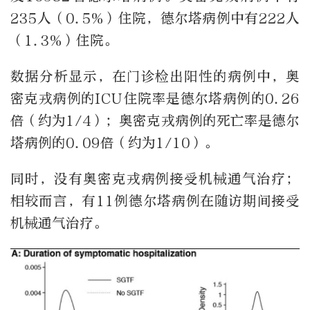
235人（0.5%）住院，德尔塔病例中有222人
（1.3%）住院。
数据分析显示，在门诊检出阳性的病例中，奥
密克戎病例的ICU住院率是德尔塔病例的0.26
倍（约为1/4）；奥密克戎病例的死亡率是德尔
塔病例的0.09倍（约为1/10）。
同时，没有奥密克戎病例接受机械通气治疗；
相较而言，有11例德尔塔病例在随访期间接受
机械通气治疗。