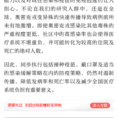
能力以及对既往感染和疫苗的免疫逃逸仍让人
担心。不论在我们的研究人群中，还是在全
球，奥密克戎变异株的快速传播导致病例前所
未有地激增。即使奥密克戎感染比其他毒株的
严重程度更低，社区中的高感染率也会使得医
疗系统不堪重负，并可能转化为较高的住院及
死亡的绝对人数。
因此，同步执行包括接种疫苗、戴口罩及适当
的感染缓解策略在内的防疫策略，仍然对遏制
传播、降低发病率和死亡率以及减少全国医疗
系统负担有重要意义。
需要关注 多国出现最糟糕变异株
进入专题