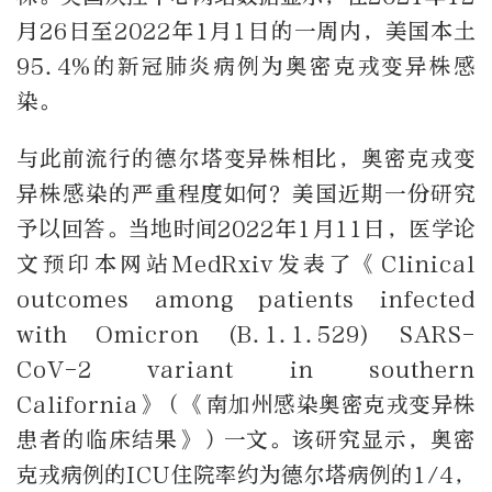
月26日至2022年1月1日的一周内，美国本土
95.4%的新冠肺炎病例为奥密克戎变异株感
染。
与此前流行的德尔塔变异株相比，奥密克戎变
异株感染的严重程度如何？美国近期一份研究
予以回答。当地时间2022年1月11日，医学论
文预印本网站MedRxiv发表了《Clinical
outcomes among patients infected
with Omicron (B.1.1.529) SARS-
CoV-2 variant in southern
California》（《南加州感染奥密克戎变异株
患者的临床结果》）一文。该研究显示，奥密
克戎病例的ICU住院率约为德尔塔病例的1/4，