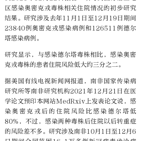
区感染奥密克戎毒株相关住院情况的初步研究
结果。研究涉及去年11月1日至12月19日期间
23840例奥密克戎感染病例和126511例德尔
塔感染病例。
研究显示，与感染德尔塔毒株相比，感染奥密
克戎毒株的患者住院风险低大约三分之二。
据美国有线电视新闻网报道，南非国家传染病
研究所等南非研究机构2021年12月21日在医
学论文预印本网站MedRxiv上发表论文说，感
染奥密克戎后的住院风险比感染德尔塔低
80%，不过，感染两种毒株后住院以后转重症
的风险差不多。研究涉及南非10月1日至12月6