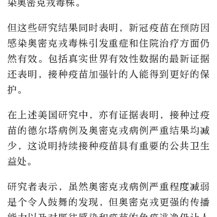
染奥密克戎毒株。
但这些研究结果同时表明，新冠疫苗在预防因
感染奥密克戎毒株引发重症和住院治疗方面仍
然有效。包括真实世界有效性数据的最新证据
还表明，接种疫苗加强针的人能得到更好的保
护。
在上述美国研究中，亦有证据表明，接种过疫
苗的德尔塔病例及奥密克戎病例严重结果均减
少，这说明持续接种疫苗具有重要的公共卫生
益处。
研究者表示，虽然奥密克戎病例严重程度减弱
是个令人鼓舞的发现，但奥密克戎更强的传播