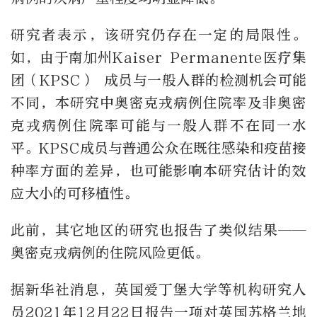
研究者表示，该研究仍存在一定的局限性。
如，由于南加州Kaiser Permanente医疗集
团（KPSC） 成员与一般人群的检测机会可能
不同，本研究中奥密克戎病例住院率及非奥密
克戎病例住院率可能与一般人群不在同一水
平。KPSC成员与普通公众在既往感染和疫苗接
种率方面的差异，也可能影响本研究估计的效
应大小的可移植性。
此前，其它地区的研究也报告了类似结果——
奥密克戎病例的住院风险更低。
据新华社消息，英国爱丁堡大学等机构研究人
员2021年12月22日报告一项对英国苏格兰地