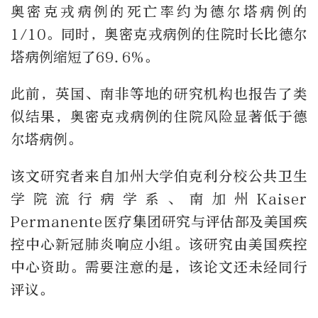
奥密克戎病例的死亡率约为德尔塔病例的
1/10。同时，奥密克戎病例的住院时长比德尔
塔病例缩短了69.6%。
此前，英国、南非等地的研究机构也报告了类
似结果，奥密克戎病例的住院风险显著低于德
尔塔病例。
该文研究者来自加州大学伯克利分校公共卫生
学院流行病学系、南加州Kaiser
Permanente医疗集团研究与评估部及美国疾
控中心新冠肺炎响应小组。该研究由美国疾控
中心资助。需要注意的是，该论文还未经同行
评议。