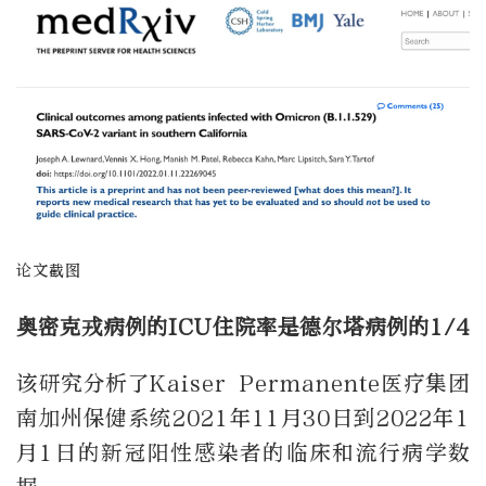
论文截图
奥密克戎病例的ICU住院率是德尔塔病例的1/4
该研究分析了Kaiser Permanente医疗集团
南加州保健系统2021年11月30日到2022年1
月1日的新冠阳性感染者的临床和流行病学数