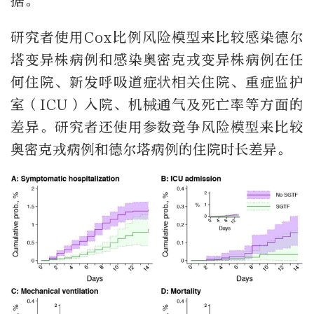
据。
研究者使用Cox比例风险模型来比较感染德尔
塔变异株病例和感染奥密克戎变异株病例在任
何住院、新发呼吸道症状相关住院、重症监护
室（ICU）入院、机械通气及死亡率等方面的
差异。研究者还使用参数竞争风险模型来比较
奥密克戎病例和德尔塔病例的住院时长差异。