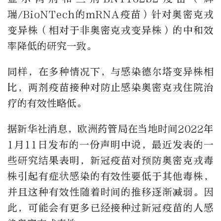
瑞/BioNTech的mRNA疫苗）针对奥密克戎
变异株（相对于非奥密克戎变异株）的中和效
率降低的研究一致。
同样，在多种情况下，与感染德尔塔变异株相
比，两剂疫苗接种对防止感染奥密克戎住院治
疗的有效性略低。
据新华社消息，欧洲药管局在当地时间2022年
1月11日发布的一份声明中说，最近发表的一
些研究结果表明，新冠疫苗对预防奥密克戎毒
株引起有症状感染的有效性要低于其他毒株，
并且这种有效性随着时间的推移逐渐减弱。因
此，可能会有更多已经接种过新冠疫苗的人感