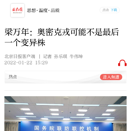
梁万年：奥密克戎可能不是最后
一个变异株
北京日报客户端
| 记者 孙乐琪 牛伟坤
2022-01-22 15:29
热点
进入频道