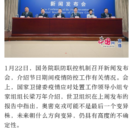
1月22日，国务院联防联控机制召开新闻发布
会，介绍节日期间疫情防控工作有关情况。会
上，国家卫健委疫情应对处置工作领导小组专
家组组长梁万年介绍，世卫组织在上周发布的
报告中指出，奥密克戎可能不是最后一个变异
株，未来朝什么方向变异，仍具有高度的不确
定性。