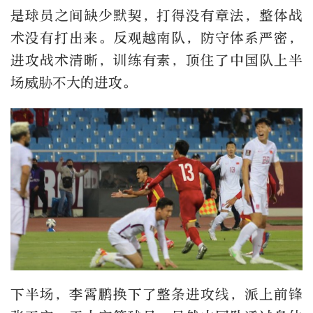
是球员之间缺少默契，打得没有章法，整体战
术没有打出来。反观越南队，防守体系严密，
进攻战术清晰，训练有素，顶住了中国队上半
场威胁不大的进攻。
下半场，李霄鹏换下了整条进攻线，派上前锋