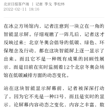
北京日报客户端
| 记者 李戈 李松林
2022-02-11 18:16
在冰立方场馆内，记者注意到一块立在一角的
智能显示屏。仔细观瞧了一阵儿后，记者这才
反映过来：北京冬奥会倡导的低碳、绿色、环
保理念及行动，都在这块智能屏上逐一显示了
出来。而且它不是一种既有成果的回顾性展
示，而是目前在实时监测着12个北京冬奥会场
馆在低碳减排方面的动态变化。
站在这块智能显示屏幕前，记者被深深打动
了。因为它不光是一种口号，而且是实时的显
示，论屏幕内容动态之变化，内容之丰富，数