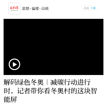
解码绿色冬奥｜减碳行动进行
时，记者带你看冬奥村的这块智
能屏