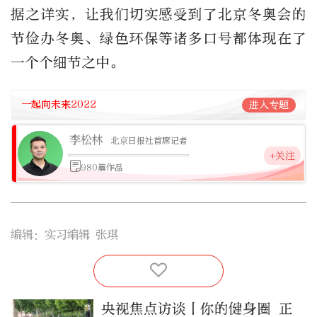
据之详实，让我们切实感受到了北京冬奥会的
节俭办冬奥、绿色环保等诸多口号都体现在了
一个个细节之中。
一起向未来2022
进入专题
李松林
北京日报社首席记者
+关注
980篇作品
编辑：实习编辑 张琪
央视焦点访谈丨你的健身圈 正