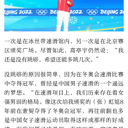
一次是在冰丝带速滑馆内，另一次是在北京赛
区颁奖广场。尽管如此，高亭宇仍然说：“我
还是没有跳够，希望还能多跳几次。”
没跳够的原因很简单，因为在冬奥会速滑比赛
中夺得冠军，曾经是中国男子速滑的一个遥远
的梦想。“在速滑项目上，我们历来存在着女
强男弱的格局。像这次给我颁奖的（张）虹姐8
年前在索契夺得了冬奥会冠军，再往前翻也多
是中国女子速滑运动员取得这样或那样的好成