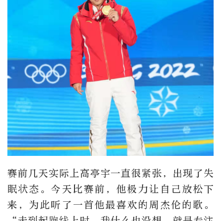
赛前几天实际上高亭宇一直很紧张，出现了失
眠状态。今天比赛前，他极力让自己放松下
来，为此听了一首他最喜欢的周杰伦的歌。
“走到起跑线上时，我什么也没想，就是专注