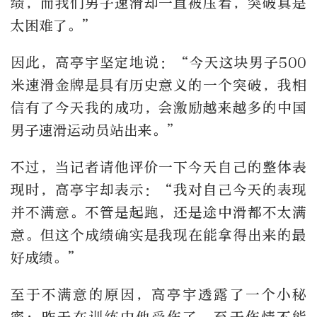
绩，而我们男子速滑却一直被压着，突破真是
太困难了。”
因此，高亭宇坚定地说：“今天这块男子500
米速滑金牌是具有历史意义的一个突破，我相
信有了今天我的成功，会激励越来越多的中国
男子速滑运动员站出来。”
不过，当记者请他评价一下今天自己的整体表
现时，高亭宇却表示：“我对自己今天的表现
并不满意。不管是起跑，还是途中滑都不太满
意。但这个成绩确实是我现在能拿得出来的最
好成绩。”
至于不满意的原因，高亭宇透露了一个小秘