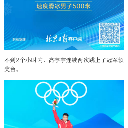
不到2个小时内，高亭宇连续两次跳上了冠军领
奖台。