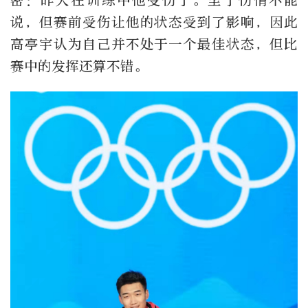
密：昨天在训练中他受伤了。至于伤情不能
说，但赛前受伤让他的状态受到了影响，因此
高亭宇认为自己并不处于一个最佳状态，但比
赛中的发挥还算不错。