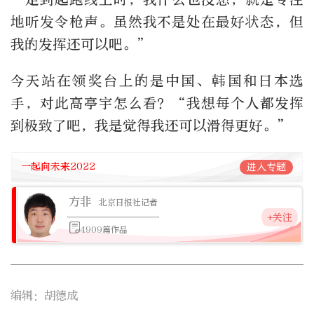
地听发令枪声。虽然我不是处在最好状态，但
我的发挥还可以吧。”
今天站在领奖台上的是中国、韩国和日本选
手，对此高亭宇怎么看？“我想每个人都发挥
到极致了吧，我是觉得我还可以滑得更好。”
一起向未来2022
进入专题
方非
北京日报社记者
+关注
4909篇作品
编辑：胡德成