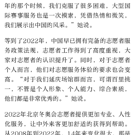
年的那个时候，我们克服了很多困难，大型国
际赛事服务也是一次摸索，凭借热情和微笑，
我们展示出中国的风采。”她说。
等到了2022年，中国早已拥有完备的志愿者服
务政策法规，志愿者工作得到了高度重视，大
家对志愿者的认识提升了。同时，对于志愿者
个人而言，他们对志愿服务体验的要求也会变
高。“对于我们延庆场馆群而言，可谓百里挑
一，不管是个人形象、个人能力、综合素质，
他们都是非常优秀的。”她说。
2022年北京冬奥会志愿者提供更加专业、人性
化服务，让中外来客更加舒适的获得到帮助。
从2008年到2022年，14年来变化很大，那是