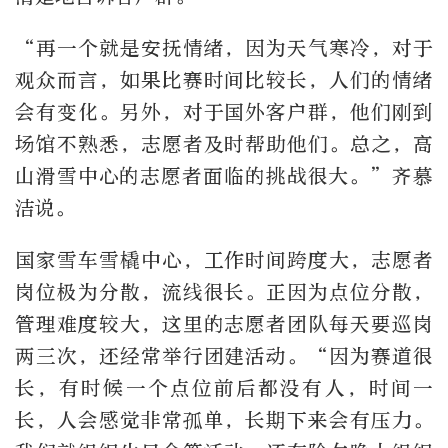
“再一个就是安抚情绪，因为天气寒冷，对于
观众而言，如果比赛时间比较长，人们的情绪
会有变化。另外，对于国外客户群，他们刚到
场馆不熟悉，志愿者及时帮助他们。总之，高
山滑雪中心的志愿者面临的挑战很大。”齐慕
洁说。
国家雪车雪橇中心，工作时间跨度大，志愿者
岗位极为分散，流线很长。正因为点位分散，
管理难度较大，这里的志愿者团队每天要巡岗
两三次，还经常举行团建活动。“因为赛道很
长，有时候一个点位前后都没有人，时间一
长，人会感觉非常孤单，长期下来会有压力。