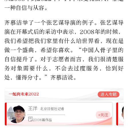
一种自信与从容。
齐慕洁举了一个张艺谋导演的例子。张艺谋导
演在开幕式后的采访中表示，2008年的时候，
我们希望把我们家里有什么给世界看，现在是
做一个盛典，希望你喜欢。“中国人骨子里的
自信提升了。对于志愿者而言，我们很清楚服
务对象需要什么，不会去过度服务，恰到好
处，懂得分寸。”齐慕洁说。
一起向未来2022
进入专题
王洋
北京日报社记者
+关注
2308篇作品