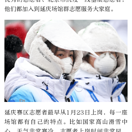
他们都加入到延庆场馆群志愿服务大家庭。
延庆赛区志愿者最早从1月23日上岗，每一座
场馆都有自己的特点。比如国家高山滑雪中
心，天气非常寒冷，志愿者上岗时间非常早。