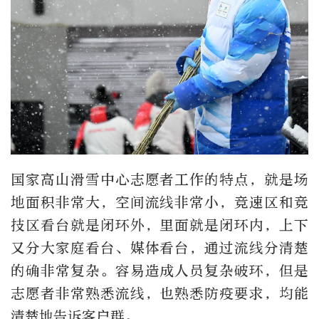
国家高山滑雪中心志愿者工作的特点，就是场
地面积非常大，空间流线非常小，竞速区和竞
技区看台就是闭环外，里面就是闭环内，上下
又分大家庭看台、媒体看台，通过流线分清楚
的确非常复杂。容易造成人员复杂破环，但是
志愿者非常熟悉流线，也熟悉防疫要求，均能
清楚地告诉客户群。