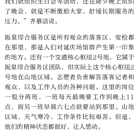
我们就组织生日会等活动，还在除夕晚上组织
了晚会，就是不断激励大家，舒缓长期服务的
压力。”齐慕洁说。
阪泉综合服务区是所有观众的落客区，安检都
在那里，那是人们对延庆场馆群产生第一印象
的地方。还有一个交通核心枢纽2号地，它属于
阪泉综合服务区团队，但实际上这个核心枢纽2
号地在山地区域。志愿者负责解答落客记者和
观众，以及工作人员的各种问题。这里的岗位
一般分两班，一班每天最晚要工作到晚上11
点，而另一班早晨六七点就要站到那里。山地
区域，天气寒冷，工作条件比较艰苦。但是，
他们的精神状态都很好，让人感动。