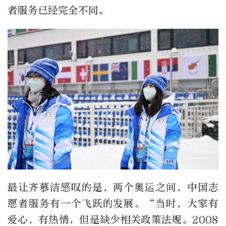
者服务已经完全不同。
最让齐慕洁感叹的是，两个奥运之间，中国志
愿者服务有一个飞跃的发展。“当时，大家有
爱心，有热情，但是缺少相关政策法规。2008