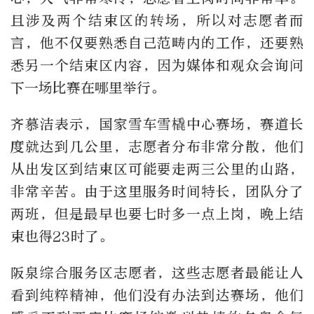
且涉及两个结束区的转场，所以对志愿者而
言，他不仅要熟悉自己范畴内的工作，还要熟
悉另一个结束区内容，因为媒体和观众会询问
下一场比赛在哪里举行。
齐慕洁表示，国家雪车雪橇中心赛场，赛道长
度就达到几公里，志愿者分布非常分散，他们
从出发区到结束区可能要走两三公里的山路，
非常辛苦。由于这里服务时间特长，团队分了
两班，但是最早也要七时多一点上岗，晚上结
束也得23时了。
阪泉综合服务区志愿者，这些志愿者最能让人
看到纯粹精神，他们没有办法到达赛场，他们