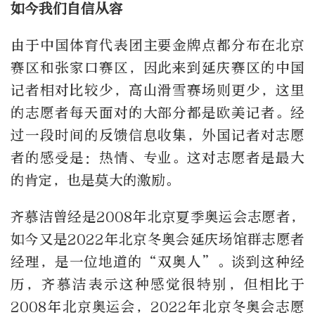
如今我们自信从容
由于中国体育代表团主要金牌点都分布在北京
赛区和张家口赛区，因此来到延庆赛区的中国
记者相对比较少，高山滑雪赛场则更少，这里
的志愿者每天面对的大部分都是欧美记者。经
过一段时间的反馈信息收集，外国记者对志愿
者的感受是：热情、专业。这对志愿者是最大
的肯定，也是莫大的激励。
齐慕洁曾经是2008年北京夏季奥运会志愿者，
如今又是2022年北京冬奥会延庆场馆群志愿者
经理，是一位地道的“双奥人”。谈到这种经
历，齐慕洁表示这种感觉很特别，但相比于
2008年北京奥运会，2022年北京冬奥会志愿