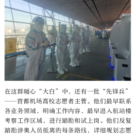
在这群暖心“大白”中，还有一批“先锋兵”
——首都机场高校志愿者主管。他们最早联系
各业务领域，明确工作内容，最早进入航站楼
考察工作区域，进行踏勘和试上岗。他们反复
踏勘涉奥人员抵离的每条路线，详细规划志愿