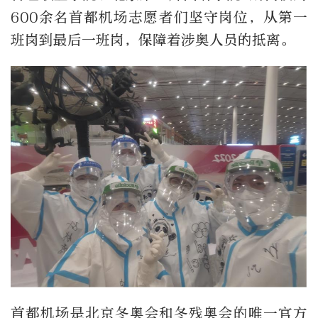
600余名首都机场志愿者们坚守岗位，从第一
班岗到最后一班岗，保障着涉奥人员的抵离。
首都机场是北京冬奥会和冬残奥会的唯一官方