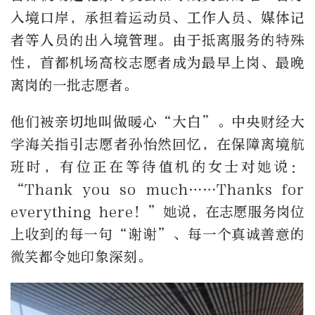
入境口岸，承担着运动员、工作人员、媒体记
者等人员的出入境管理。由于抵离服务的特殊
性，首都机场高校志愿者成为最早上岗、最晚
离岗的一批志愿者。
他们被亲切地叫做暖心“大白”。中央财经大
学海关指引志愿者孙怡然回忆，在保障离境航
班时，有位正在等待值机的女士对她说：
“Thank you so much……Thanks for
everything here！”她说，在志愿服务岗位
上收到的每一句“谢谢”、每一个真诚善意的
微笑都令她印象深刻。