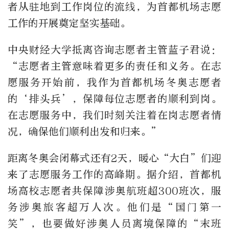
者从驻地到工作岗位的流线，为首都机场志愿
工作的开展奠定坚实基础。
中央财经大学抵离咨询志愿者主管蓝子君说：
“志愿者主管意味着更多的责任和义务。在志
愿服务开始前，我作为首都机场冬奥志愿者
的‘排头兵’，保障每位志愿者的顺利到岗。
在志愿服务中，我们时刻关注着在岗志愿者情
况，确保他们顺利出发和归来。”
距离冬奥会闭幕式还有2天，暖心“大白”们迎
来了志愿服务工作的高峰期。据介绍，首都机
场高校志愿者共保障涉奥航班超300班次，服
务涉奥旅客超万人次。他们是“国门第一
笑”，也要做好涉奥人员离境保障的“末班