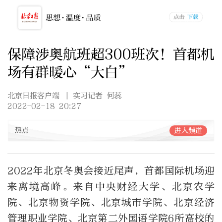
保障涉奥航班超300班次！首都机
场有群暖心“大白”
北京日报客户端
| 实习记者 何蕊
2022-02-18 20:27
热点
进入频道
2022年北京冬奥会接近尾声，首都国际机场迎
来离境高峰。来自中央财经大学、北京农学
院、北京物资学院、北京城市学院、北京经济
管理职业学院、北京第二外国语学院6所高校的