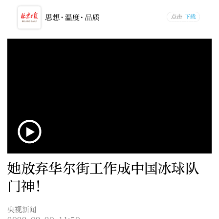
她放弃华尔街工作成中国冰球队
门神！
央视新闻