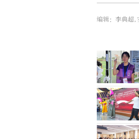
编辑：李典超,