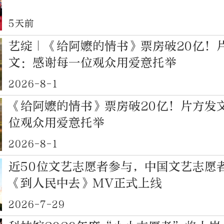
5天前
艺绽｜《给阿嬷的情书》票房破20亿！
文：感谢每一位观众用爱意托举
2026-8-1
《给阿嬷的情书》票房破20亿！片方发
位观众用爱意托举
2026-8-1
近50位文艺志愿者参与，中国文艺志愿
《到人民中去》MV正式上线
2026-7-29