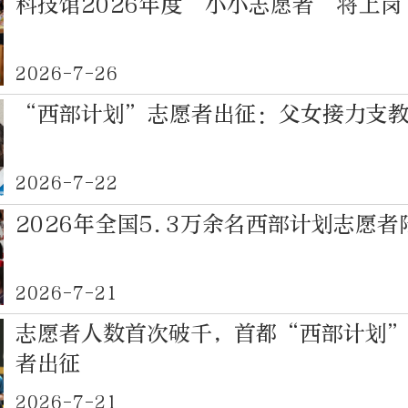
科技馆2026年度“小小志愿者”将上岗
2026-7-26
“西部计划”志愿者出征：父女接力支
2026-7-22
2026年全国5.3万余名西部计划志愿
2026-7-21
志愿者人数首次破千，首都“西部计划
者出征
2026-7-21