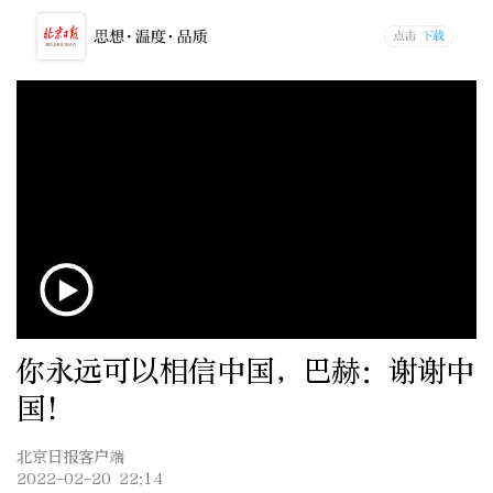
你永远可以相信中国，巴赫：谢谢中
国！
北京日报客户端
2022-02-20 22:14