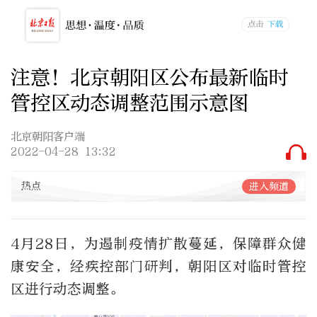
注意！北京朝阳区公布最新临时
管控区动态调整范围示意图
北京朝阳客户端
2022-04-28 13:32
热点
进入频道
4月28日，为遏制疫情扩散蔓延，保障群众健
康安全，经疾控部门研判，朝阳区对临时管控
区进行动态调整。