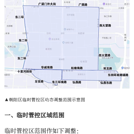
▲朝阳区临时管控区动态调整范围示意图
一、临时管控区域范围
临时管控区范围作如下调整：