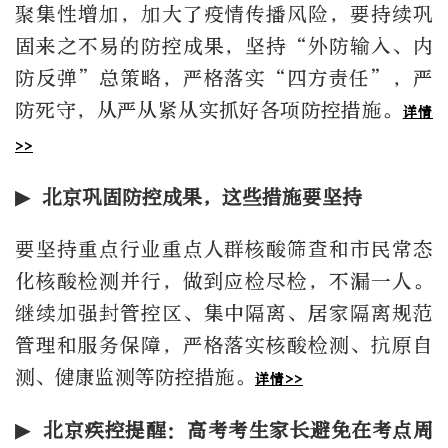
聚集性增加，加大了疫情传播风险，要持续巩
固来之不易的防控成果，坚持“外防输入、内
防反弹”总策略，严格落实“四方责任”，严
防死守，从严从紧从实抓好各项防控措施。
详情
>>
▶ 北京巩固防控成果，这些措施要坚持
要坚持重点行业重点人群核酸筛查和市民常态
化核酸检测并行，做到应检尽检，不漏一人。
继续加强封管控区、集中隔离、居家隔离规范
管理和服务保障，严格落实核酸检测、抗原自
测、健康监测等防控措施。
详情>>
▶ 北京疾控提醒：高考考生家长避免在考点周