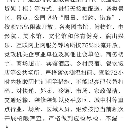
货架（柜）等方式，进行无接触配送。各类景
区、景点、公园坚持“限量、预约、错峰”，
按照75％限流开放。各类图书馆、博物馆、电
影院、美术馆、文化馆和体育健身、演出娱
乐、互联网上网服务等场所按75%限流开放。
党政机关企事业单位及其他社会单位、商务楼
宇、商场超市、宾馆酒店、乡村民宿、餐饮饭
店等公共场所，严格落实测温扫码、查验72小
时内核酸阴性证明等措施，不能以亮码代替扫
码。对快递、外卖、冷链、市场、家政保洁、
交通运输、装修装卸以及平房区、城中村等重
点行业、场所、区域人员，继续按照当前频次
开展核酸筛查，严格做到应检尽检、不漏一
人。