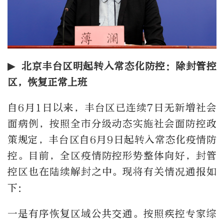
▶ 北京丰台区明起转入常态化防控：除封管控
区，恢复正常上班
自6月1日以来，丰台区已连续7日无新增社会
面病例，按照全市分级动态实施社会面防控政
策规定，丰台区自6月9日起转入常态化疫情防
控。目前，全区疫情防控形势整体向好，封管
控区也在陆续解封之中。现将有关情况通报如
下：
一是有序恢复区域公共交通。按照疾控专家综