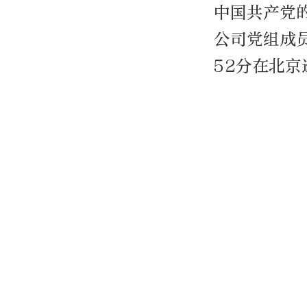
中国共产党
公司党组成员
52分在北京