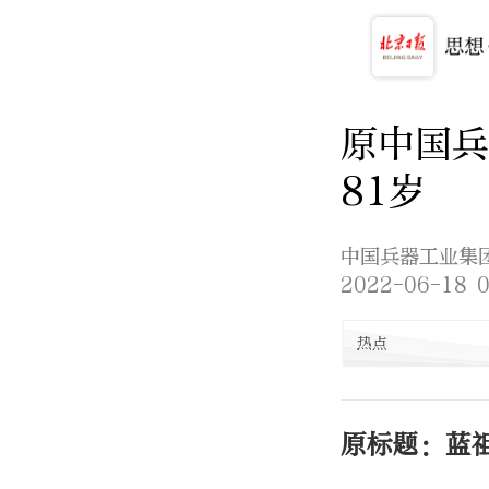
原中国兵
81岁
中国兵器工业集
2022-06-18 0
热点
原标题：蓝